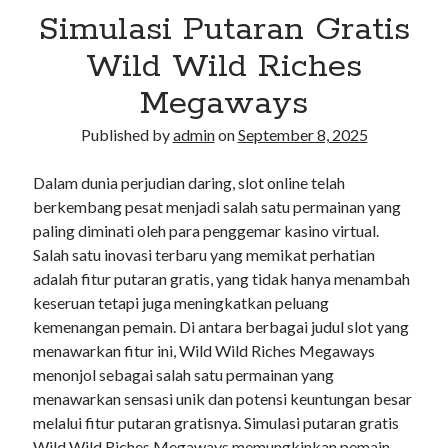
Simulasi Putaran Gratis
Wild Wild Riches
Megaways
Published by
admin
on
September 8, 2025
Dalam dunia perjudian daring, slot online telah
berkembang pesat menjadi salah satu permainan yang
paling diminati oleh para penggemar kasino virtual.
Salah satu inovasi terbaru yang memikat perhatian
adalah fitur putaran gratis, yang tidak hanya menambah
keseruan tetapi juga meningkatkan peluang
kemenangan pemain. Di antara berbagai judul slot yang
menawarkan fitur ini, Wild Wild Riches Megaways
menonjol sebagai salah satu permainan yang
menawarkan sensasi unik dan potensi keuntungan besar
melalui fitur putaran gratisnya. Simulasi putaran gratis
Wild Wild Riches Megaways memungkinkan pemain