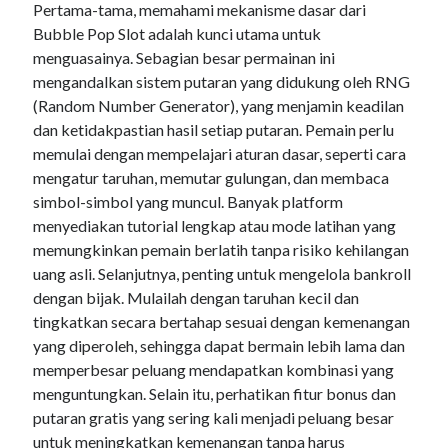
Pertama-tama, memahami mekanisme dasar dari
Bubble Pop Slot adalah kunci utama untuk
menguasainya. Sebagian besar permainan ini
mengandalkan sistem putaran yang didukung oleh RNG
(Random Number Generator), yang menjamin keadilan
dan ketidakpastian hasil setiap putaran. Pemain perlu
memulai dengan mempelajari aturan dasar, seperti cara
mengatur taruhan, memutar gulungan, dan membaca
simbol-simbol yang muncul. Banyak platform
menyediakan tutorial lengkap atau mode latihan yang
memungkinkan pemain berlatih tanpa risiko kehilangan
uang asli. Selanjutnya, penting untuk mengelola bankroll
dengan bijak. Mulailah dengan taruhan kecil dan
tingkatkan secara bertahap sesuai dengan kemenangan
yang diperoleh, sehingga dapat bermain lebih lama dan
memperbesar peluang mendapatkan kombinasi yang
menguntungkan. Selain itu, perhatikan fitur bonus dan
putaran gratis yang sering kali menjadi peluang besar
untuk meningkatkan kemenangan tanpa harus