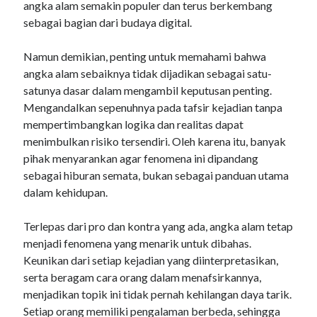
angka alam semakin populer dan terus berkembang
sebagai bagian dari budaya digital.
Namun demikian, penting untuk memahami bahwa
angka alam sebaiknya tidak dijadikan sebagai satu-
satunya dasar dalam mengambil keputusan penting.
Mengandalkan sepenuhnya pada tafsir kejadian tanpa
mempertimbangkan logika dan realitas dapat
menimbulkan risiko tersendiri. Oleh karena itu, banyak
pihak menyarankan agar fenomena ini dipandang
sebagai hiburan semata, bukan sebagai panduan utama
dalam kehidupan.
Terlepas dari pro dan kontra yang ada, angka alam tetap
menjadi fenomena yang menarik untuk dibahas.
Keunikan dari setiap kejadian yang diinterpretasikan,
serta beragam cara orang dalam menafsirkannya,
menjadikan topik ini tidak pernah kehilangan daya tarik.
Setiap orang memiliki pengalaman berbeda, sehingga