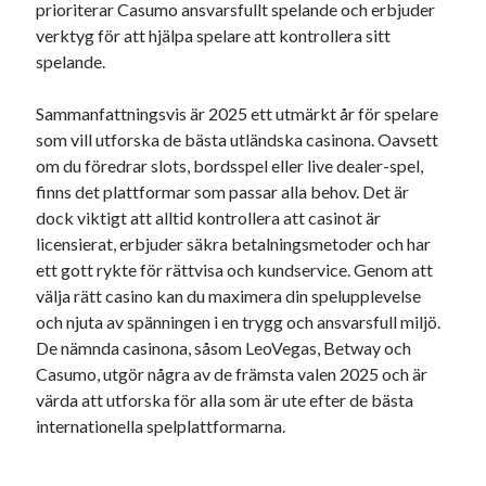
prioriterar Casumo ansvarsfullt spelande och erbjuder
verktyg för att hjälpa spelare att kontrollera sitt
spelande.
Sammanfattningsvis är 2025 ett utmärkt år för spelare
som vill utforska de bästa utländska casinona. Oavsett
om du föredrar slots, bordsspel eller live dealer-spel,
finns det plattformar som passar alla behov. Det är
dock viktigt att alltid kontrollera att casinot är
licensierat, erbjuder säkra betalningsmetoder och har
ett gott rykte för rättvisa och kundservice. Genom att
välja rätt casino kan du maximera din spelupplevelse
och njuta av spänningen i en trygg och ansvarsfull miljö.
De nämnda casinona, såsom LeoVegas, Betway och
Casumo, utgör några av de främsta valen 2025 och är
värda att utforska för alla som är ute efter de bästa
internationella spelplattformarna.