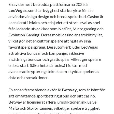
En av de mest betrodda plattformarna 2025 är
LeoVegas
, som har byggt ett starkt rykte för sin
användarvänliga design och breda spelutbud. Casino är
licensierat i Malta och erbjuder ett stort urval av spel
från ledande utvecklare som NetEnt, Microgaming och
Evolution Gaming. Deras mobilcasino är särskilt hyllat,
vilket gör det enkelt för spelare att njuta av sina
favoritspel på språng. Dessutom erbjuder LeoVegas
attraktiva bonusar och kampanjer, inklusive
insättningsbonusar och gratis spins, vilket ger spelare
en bra start. Säkerheten är också i fokus, med
avancerad krypteringsteknik som skyddar spelarnas
data och transaktioner.
En annan framstående aktör är
Betway
, som är känt för
sitt omfattande sportbettingutbud och sitt casino.
Betway är licensierat i flera jurisdiktioner, inklusive
Malta och Storbritannien, vilket ger spelare trygghet