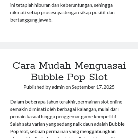
ini tetaplah hiburan dan keberuntungan, sehingga
nikmati setiap prosesnya dengan sikap positif dan
bertanggung jawab.
Cara Mudah Menguasai
Bubble Pop Slot
Published by
admin
on
September 17, 2025
Dalam beberapa tahun terakhir, permainan slot online
semakin diminati oleh berbagai kalangan, mulai dari
pemain kasual hingga penggemar game kompetitif.
Salah satu varian yang sedang naik daun adalah Bubble
Pop Slot, sebuah permainan yang menggabungkan