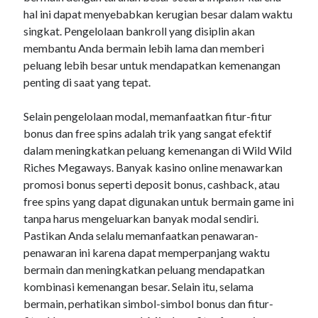
hal ini dapat menyebabkan kerugian besar dalam waktu
singkat. Pengelolaan bankroll yang disiplin akan
membantu Anda bermain lebih lama dan memberi
peluang lebih besar untuk mendapatkan kemenangan
penting di saat yang tepat.
Selain pengelolaan modal, memanfaatkan fitur-fitur
bonus dan free spins adalah trik yang sangat efektif
dalam meningkatkan peluang kemenangan di Wild Wild
Riches Megaways. Banyak kasino online menawarkan
promosi bonus seperti deposit bonus, cashback, atau
free spins yang dapat digunakan untuk bermain game ini
tanpa harus mengeluarkan banyak modal sendiri.
Pastikan Anda selalu memanfaatkan penawaran-
penawaran ini karena dapat memperpanjang waktu
bermain dan meningkatkan peluang mendapatkan
kombinasi kemenangan besar. Selain itu, selama
bermain, perhatikan simbol-simbol bonus dan fitur-