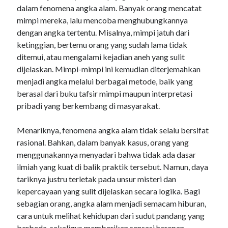
dalam fenomena angka alam. Banyak orang mencatat
mimpi mereka, lalu mencoba menghubungkannya
dengan angka tertentu. Misalnya, mimpi jatuh dari
ketinggian, bertemu orang yang sudah lama tidak
ditemui, atau mengalami kejadian aneh yang sulit
dijelaskan. Mimpi-mimpi ini kemudian diterjemahkan
menjadi angka melalui berbagai metode, baik yang
berasal dari buku tafsir mimpi maupun interpretasi
pribadi yang berkembang di masyarakat.
Menariknya, fenomena angka alam tidak selalu bersifat
rasional. Bahkan, dalam banyak kasus, orang yang
menggunakannya menyadari bahwa tidak ada dasar
ilmiah yang kuat di balik praktik tersebut. Namun, daya
tariknya justru terletak pada unsur misteri dan
kepercayaan yang sulit dijelaskan secara logika. Bagi
sebagian orang, angka alam menjadi semacam hiburan,
cara untuk melihat kehidupan dari sudut pandang yang
berbeda, sekaligus memberikan sensasi harapan