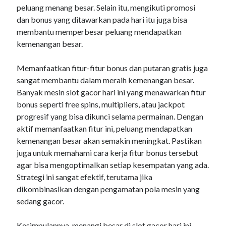
peluang menang besar. Selain itu, mengikuti promosi
dan bonus yang ditawarkan pada hari itu juga bisa
membantu memperbesar peluang mendapatkan
kemenangan besar.
Memanfaatkan fitur-fitur bonus dan putaran gratis juga
sangat membantu dalam meraih kemenangan besar.
Banyak mesin slot gacor hari ini yang menawarkan fitur
bonus seperti free spins, multipliers, atau jackpot
progresif yang bisa dikunci selama permainan. Dengan
aktif memanfaatkan fitur ini, peluang mendapatkan
kemenangan besar akan semakin meningkat. Pastikan
juga untuk memahami cara kerja fitur bonus tersebut
agar bisa mengoptimalkan setiap kesempatan yang ada.
Strategi ini sangat efektif, terutama jika
dikombinasikan dengan pengamatan pola mesin yang
sedang gacor.
Kesimpulannya, menangi besar di slot gacor hari ini