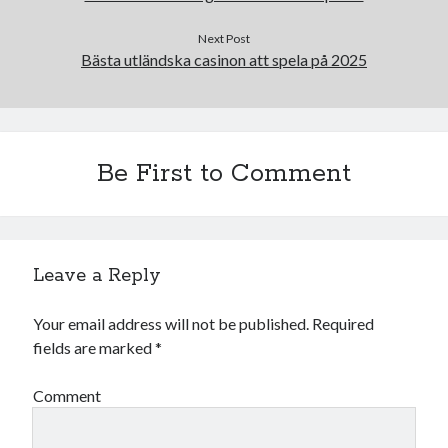
Next Post
Bästa utländska casinon att spela på 2025
Be First to Comment
Leave a Reply
Your email address will not be published.
Required
fields are marked
*
Comment