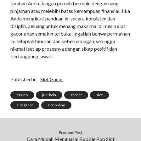
taruhan Anda. Jangan pernah bermain dengan uang
pinjaman atau melebihi batas kemampuan finansial. Jika
Anda mengikuti panduan ini secara konsisten dan
disiplin, peluang untuk menang maksimal di mesin slot
gacor akan semakin terbuka. Ingatlah bahwa permainan
ini tetaplah hiburan dan keberuntungan, sehingga
nikmati setiap prosesnya dengan sikap positif dan
bertanggung jawab.
Published in
Slot Gacor
casino
judi bola
sbobet
slot
slot gacor
slot online
Previous Post
Cara Mudah Menguasai Bubble Pop Slot