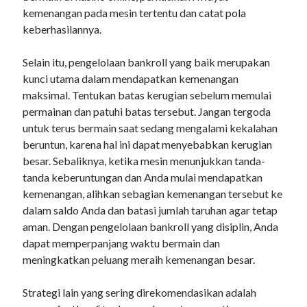
เว็บสล็อต
kemenangan pada mesin tertentu dan catat pola
keberhasilannya.
เว็บตรง
togel online
Selain itu, pengelolaan bankroll yang baik merupakan
kunci utama dalam mendapatkan kemenangan
slot gacor
maksimal. Tentukan batas kerugian sebelum memulai
sbobet
permainan dan patuhi batas tersebut. Jangan tergoda
untuk terus bermain saat sedang mengalami kekalahan
judi bola
beruntun, karena hal ini dapat menyebabkan kerugian
besar. Sebaliknya, ketika mesin menunjukkan tanda-
tanda keberuntungan dan Anda mulai mendapatkan
kemenangan, alihkan sebagian kemenangan tersebut ke
dalam saldo Anda dan batasi jumlah taruhan agar tetap
aman. Dengan pengelolaan bankroll yang disiplin, Anda
dapat memperpanjang waktu bermain dan
meningkatkan peluang meraih kemenangan besar.
Strategi lain yang sering direkomendasikan adalah