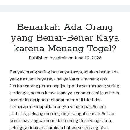
Benarkah Ada Orang
yang Benar-Benar Kaya
karena Menang Togel?
Published by
admin
on
June 12, 2026
Banyak orang sering bertanya-tanya, apakah benar ada
yang menjadi kaya raya hanya karena menang
apk
.
Cerita tentang pemenang jackpot besar memang sering
terdengar, namun kenyataannya, fenomena ini jauh lebih
kompleks daripada sekadar membeli tiket dan
berharap mendapatkan angka yang tepat. Secara
statistik, peluang menang togel sangat rendah. Setiap
kombinasi angka memiliki kemungkinan yang sama,
sehingga tidak ada jaminan bahwa seseorang bisa