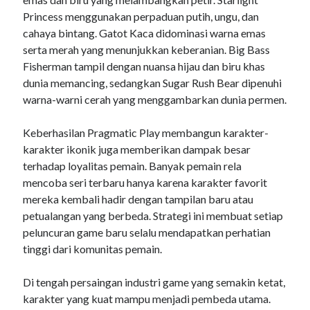
Princess menggunakan perpaduan putih, ungu, dan
cahaya bintang. Gatot Kaca didominasi warna emas
serta merah yang menunjukkan keberanian. Big Bass
Fisherman tampil dengan nuansa hijau dan biru khas
dunia memancing, sedangkan Sugar Rush Bear dipenuhi
warna-warni cerah yang menggambarkan dunia permen.
Keberhasilan Pragmatic Play membangun karakter-
karakter ikonik juga memberikan dampak besar
terhadap loyalitas pemain. Banyak pemain rela
mencoba seri terbaru hanya karena karakter favorit
mereka kembali hadir dengan tampilan baru atau
petualangan yang berbeda. Strategi ini membuat setiap
peluncuran game baru selalu mendapatkan perhatian
tinggi dari komunitas pemain.
Di tengah persaingan industri game yang semakin ketat,
karakter yang kuat mampu menjadi pembeda utama.