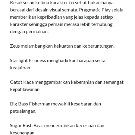
Kesuksesan kelima karakter tersebut bukan hanya
berasal dari desain visual semata. Pragmatic Play selalu
memberikan kepribadian yang jelas kepada setiap
karakter sehingga pemain merasa lebih terhubung
dengan permainan.
Zeus melambangkan kekuatan dan keberuntungan.
Starlight Princess menghadirkan harapan serta
keajaiban.
Gatot Kaca menggambarkan keberanian dan semangat
kepahlawanan.
Big Bass Fisherman mewakili kesabaran dan
petualangan.
Sugar Rush Bear mencerminkan keceriaan dan
kesenangan.