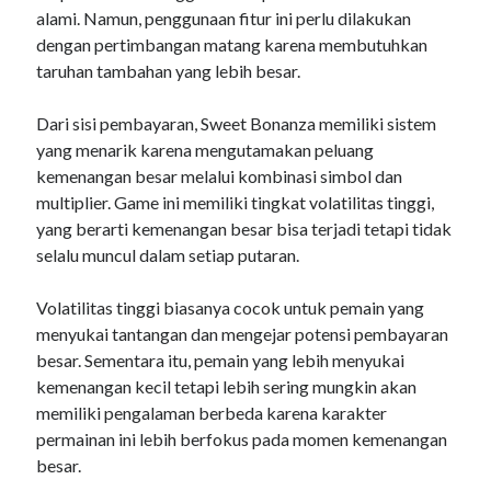
alami. Namun, penggunaan fitur ini perlu dilakukan
dengan pertimbangan matang karena membutuhkan
taruhan tambahan yang lebih besar.
Dari sisi pembayaran, Sweet Bonanza memiliki sistem
yang menarik karena mengutamakan peluang
kemenangan besar melalui kombinasi simbol dan
multiplier. Game ini memiliki tingkat volatilitas tinggi,
yang berarti kemenangan besar bisa terjadi tetapi tidak
selalu muncul dalam setiap putaran.
Volatilitas tinggi biasanya cocok untuk pemain yang
menyukai tantangan dan mengejar potensi pembayaran
besar. Sementara itu, pemain yang lebih menyukai
kemenangan kecil tetapi lebih sering mungkin akan
memiliki pengalaman berbeda karena karakter
permainan ini lebih berfokus pada momen kemenangan
besar.