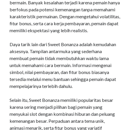
bermain. Banyak kesalahan terjadi karena pemain hanya
berfokus pada potensi kemenangan tanpa memahami
karakteristik permainan. Dengan mengetahui volatilitas,
fitur bonus, serta cara kerja pembayaran, pemain dapat
memiliki ekspektasi yang lebih realistis.
Daya tarik lain dari Sweet Bonanza adalah kemudahan
aksesnya. Tampilan antarmuka yang sederhana
membuat pemain tidak membutuhkan waktu lama
untuk memahami cara bermain. Informasi mengenai
simbol, nilai pembayaran, dan fitur bonus biasanya
tersedia melalui menu bantuan sehingga pemain dapat
mempelajarinya terlebih dahulu.
Selain itu, Sweet Bonanza memiliki popularitas besar
karena sering menjadi pilihan bagi pemain yang
menyukai slot dengan kombinasi hiburan dan peluang
kemenangan besar. Perpaduan antara tema unik,
animasi menarik, serta fitur bonus yang variatif