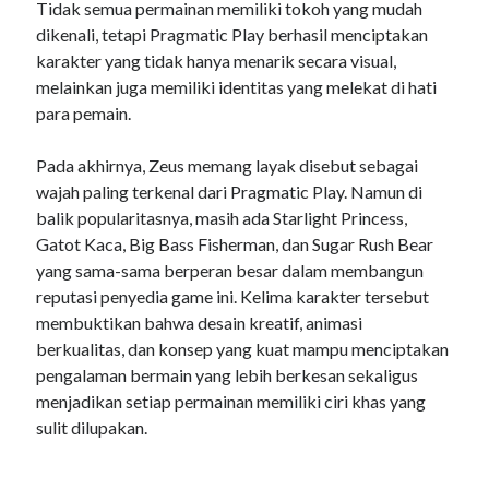
Tidak semua permainan memiliki tokoh yang mudah
dikenali, tetapi Pragmatic Play berhasil menciptakan
karakter yang tidak hanya menarik secara visual,
melainkan juga memiliki identitas yang melekat di hati
para pemain.
Pada akhirnya, Zeus memang layak disebut sebagai
wajah paling terkenal dari Pragmatic Play. Namun di
balik popularitasnya, masih ada Starlight Princess,
Gatot Kaca, Big Bass Fisherman, dan Sugar Rush Bear
yang sama-sama berperan besar dalam membangun
reputasi penyedia game ini. Kelima karakter tersebut
membuktikan bahwa desain kreatif, animasi
berkualitas, dan konsep yang kuat mampu menciptakan
pengalaman bermain yang lebih berkesan sekaligus
menjadikan setiap permainan memiliki ciri khas yang
sulit dilupakan.