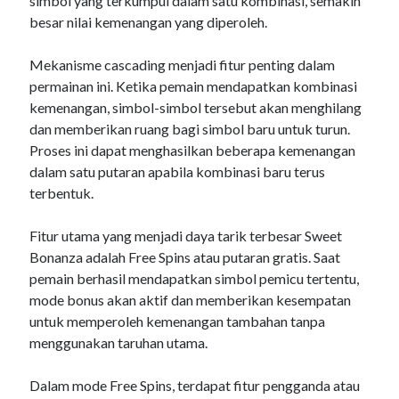
simbol yang terkumpul dalam satu kombinasi, semakin
besar nilai kemenangan yang diperoleh.
Mekanisme cascading menjadi fitur penting dalam
permainan ini. Ketika pemain mendapatkan kombinasi
kemenangan, simbol-simbol tersebut akan menghilang
dan memberikan ruang bagi simbol baru untuk turun.
Proses ini dapat menghasilkan beberapa kemenangan
dalam satu putaran apabila kombinasi baru terus
terbentuk.
Fitur utama yang menjadi daya tarik terbesar Sweet
Bonanza adalah Free Spins atau putaran gratis. Saat
pemain berhasil mendapatkan simbol pemicu tertentu,
mode bonus akan aktif dan memberikan kesempatan
untuk memperoleh kemenangan tambahan tanpa
menggunakan taruhan utama.
Dalam mode Free Spins, terdapat fitur pengganda atau