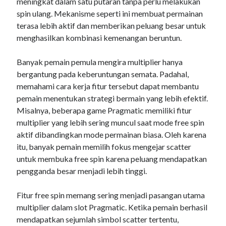
meningkat dalam satu putaran tanpa perlu melakukan
spin ulang. Mekanisme seperti ini membuat permainan
terasa lebih aktif dan memberikan peluang besar untuk
menghasilkan kombinasi kemenangan beruntun.
Banyak pemain pemula mengira multiplier hanya
bergantung pada keberuntungan semata. Padahal,
memahami cara kerja fitur tersebut dapat membantu
pemain menentukan strategi bermain yang lebih efektif.
Misalnya, beberapa game Pragmatic memiliki fitur
multiplier yang lebih sering muncul saat mode free spin
aktif dibandingkan mode permainan biasa. Oleh karena
itu, banyak pemain memilih fokus mengejar scatter
untuk membuka free spin karena peluang mendapatkan
pengganda besar menjadi lebih tinggi.
Fitur free spin memang sering menjadi pasangan utama
multiplier dalam slot Pragmatic. Ketika pemain berhasil
mendapatkan sejumlah simbol scatter tertentu,