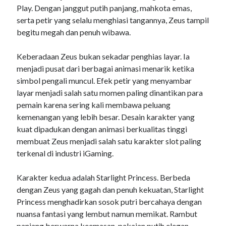
Play. Dengan janggut putih panjang, mahkota emas,
serta petir yang selalu menghiasi tangannya, Zeus tampil
begitu megah dan penuh wibawa.
Keberadaan Zeus bukan sekadar penghias layar. Ia
menjadi pusat dari berbagai animasi menarik ketika
simbol pengali muncul. Efek petir yang menyambar
layar menjadi salah satu momen paling dinantikan para
pemain karena sering kali membawa peluang
kemenangan yang lebih besar. Desain karakter yang
kuat dipadukan dengan animasi berkualitas tinggi
membuat Zeus menjadi salah satu karakter slot paling
terkenal di industri iGaming.
Karakter kedua adalah Starlight Princess. Berbeda
dengan Zeus yang gagah dan penuh kekuatan, Starlight
Princess menghadirkan sosok putri bercahaya dengan
nuansa fantasi yang lembut namun memikat. Rambut
panjang berwarna keemasan, pakaian putih elegan,