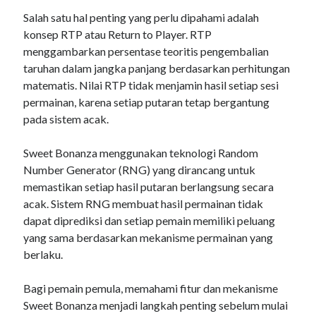
Salah satu hal penting yang perlu dipahami adalah
konsep RTP atau Return to Player. RTP
menggambarkan persentase teoritis pengembalian
taruhan dalam jangka panjang berdasarkan perhitungan
matematis. Nilai RTP tidak menjamin hasil setiap sesi
permainan, karena setiap putaran tetap bergantung
pada sistem acak.
Sweet Bonanza menggunakan teknologi Random
Number Generator (RNG) yang dirancang untuk
memastikan setiap hasil putaran berlangsung secara
acak. Sistem RNG membuat hasil permainan tidak
dapat diprediksi dan setiap pemain memiliki peluang
yang sama berdasarkan mekanisme permainan yang
berlaku.
Bagi pemain pemula, memahami fitur dan mekanisme
Sweet Bonanza menjadi langkah penting sebelum mulai