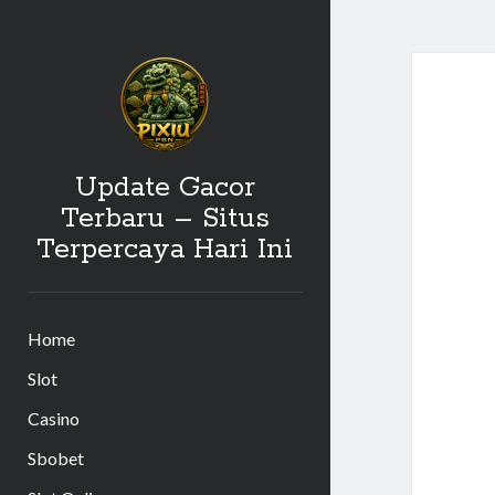
Update Gacor
Terbaru – Situs
Terpercaya Hari Ini
Home
Slot
Casino
Sbobet