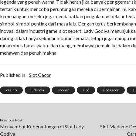
legenda yang penuh warna. Tidak heran jika banyak penggemar s
tertarik untuk mencoba peruntungan mereka di permainan ini, kar
kemenangan, mereka juga mendapatkan pengalaman belajar tenta
simbol-simbol penting dari masa lalu. Dengan terus berkembangn
inovasi dalam industri game, slot seperti Lady Godiva menunjuk
daring tidak hanya sekadar hiburan semata, tetapi juga mampu m
menembus batas waktu dan ruang, membawa pemain ke dalam dun
menawan dan penuh makna.
Published in
Slot Gacor
casino
judi bola
sbobet
slot
slot gacor
sl
Previous Post
Menyambut Keberuntungan di Slot Lady
Slot Madame Dest
Godiva
Car