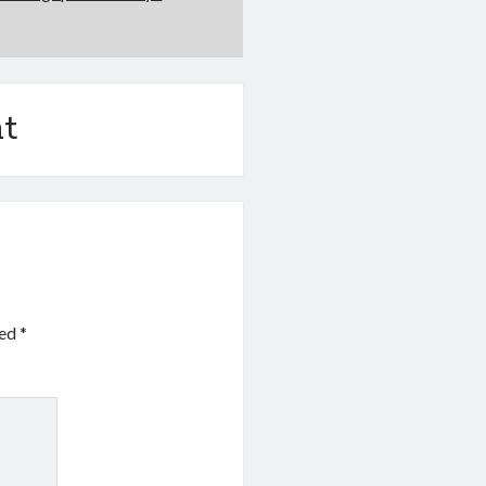
t
ked
*