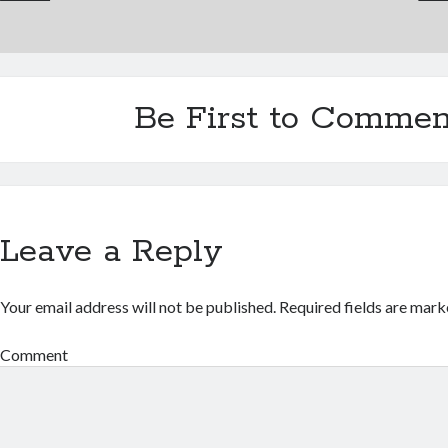
Be First to Commen
Leave a Reply
Your email address will not be published.
Required fields are mar
Comment