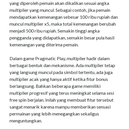
yang diperoleh pemain akan dikalikan sesuai angka
multiplier yang muncul. Sebagai contoh, jika pemain
mendapatkan kemenangan sebesar 100 ribu rupiah dan
muncul multiplier x5, maka total kemenangan berubah
menjadi 500 ribu rupiah. Semakin tinggi angka
pengganda yang didapatkan, semakin besar pula hasil
kemenangan yang diterima pemain.
Dalam game Pragmatic Play, multiplier hadir dalam
berbagai bentuk dan mekanisme. Ada multiplier tetap
yang langsung muncul pada simbol tertentu, ada juga
multiplier acak yang hanya aktif ketika fitur bonus
berlangsung. Bahkan beberapa game memiliki
multiplier progresif yang terus meningkat selama sesi
free spin berjalan. Inilah yang membuat fitur tersebut
sangat menarik karena mampu memberikan sensasi
permainan yang lebih menegangkan sekaligus
menguntungkan.