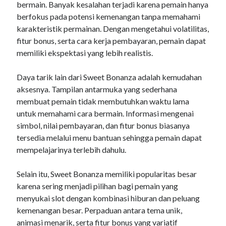
bermain. Banyak kesalahan terjadi karena pemain hanya
berfokus pada potensi kemenangan tanpa memahami
karakteristik permainan. Dengan mengetahui volatilitas,
fitur bonus, serta cara kerja pembayaran, pemain dapat
memiliki ekspektasi yang lebih realistis.
Daya tarik lain dari Sweet Bonanza adalah kemudahan
aksesnya. Tampilan antarmuka yang sederhana
membuat pemain tidak membutuhkan waktu lama
untuk memahami cara bermain. Informasi mengenai
simbol, nilai pembayaran, dan fitur bonus biasanya
tersedia melalui menu bantuan sehingga pemain dapat
mempelajarinya terlebih dahulu.
Selain itu, Sweet Bonanza memiliki popularitas besar
karena sering menjadi pilihan bagi pemain yang
menyukai slot dengan kombinasi hiburan dan peluang
kemenangan besar. Perpaduan antara tema unik,
animasi menarik, serta fitur bonus yang variatif