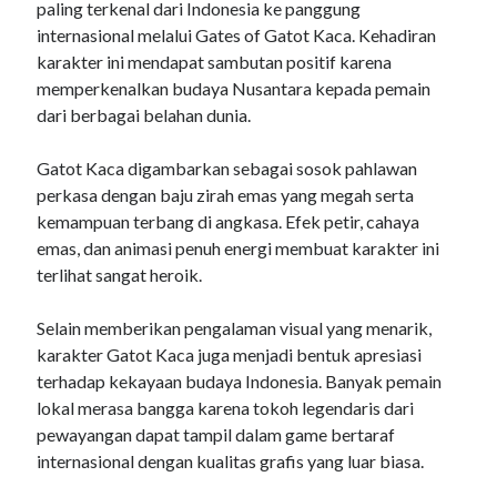
paling terkenal dari Indonesia ke panggung
internasional melalui Gates of Gatot Kaca. Kehadiran
karakter ini mendapat sambutan positif karena
memperkenalkan budaya Nusantara kepada pemain
dari berbagai belahan dunia.
Gatot Kaca digambarkan sebagai sosok pahlawan
perkasa dengan baju zirah emas yang megah serta
kemampuan terbang di angkasa. Efek petir, cahaya
emas, dan animasi penuh energi membuat karakter ini
terlihat sangat heroik.
Selain memberikan pengalaman visual yang menarik,
karakter Gatot Kaca juga menjadi bentuk apresiasi
terhadap kekayaan budaya Indonesia. Banyak pemain
lokal merasa bangga karena tokoh legendaris dari
pewayangan dapat tampil dalam game bertaraf
internasional dengan kualitas grafis yang luar biasa.