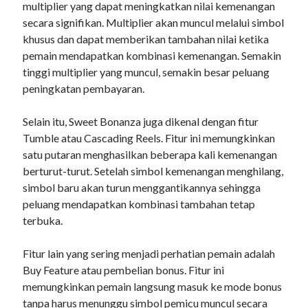
multiplier yang dapat meningkatkan nilai kemenangan
secara signifikan. Multiplier akan muncul melalui simbol
khusus dan dapat memberikan tambahan nilai ketika
pemain mendapatkan kombinasi kemenangan. Semakin
tinggi multiplier yang muncul, semakin besar peluang
peningkatan pembayaran.
Selain itu, Sweet Bonanza juga dikenal dengan fitur
Tumble atau Cascading Reels. Fitur ini memungkinkan
satu putaran menghasilkan beberapa kali kemenangan
berturut-turut. Setelah simbol kemenangan menghilang,
simbol baru akan turun menggantikannya sehingga
peluang mendapatkan kombinasi tambahan tetap
terbuka.
Fitur lain yang sering menjadi perhatian pemain adalah
Buy Feature atau pembelian bonus. Fitur ini
memungkinkan pemain langsung masuk ke mode bonus
tanpa harus menunggu simbol pemicu muncul secara