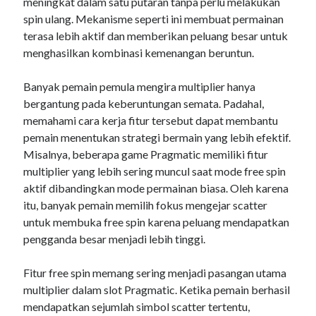
meningkat dalam satu putaran tanpa perlu melakukan
spin ulang. Mekanisme seperti ini membuat permainan
terasa lebih aktif dan memberikan peluang besar untuk
menghasilkan kombinasi kemenangan beruntun.
Banyak pemain pemula mengira multiplier hanya
bergantung pada keberuntungan semata. Padahal,
memahami cara kerja fitur tersebut dapat membantu
pemain menentukan strategi bermain yang lebih efektif.
Misalnya, beberapa game Pragmatic memiliki fitur
multiplier yang lebih sering muncul saat mode free spin
aktif dibandingkan mode permainan biasa. Oleh karena
itu, banyak pemain memilih fokus mengejar scatter
untuk membuka free spin karena peluang mendapatkan
pengganda besar menjadi lebih tinggi.
Fitur free spin memang sering menjadi pasangan utama
multiplier dalam slot Pragmatic. Ketika pemain berhasil
mendapatkan sejumlah simbol scatter tertentu,