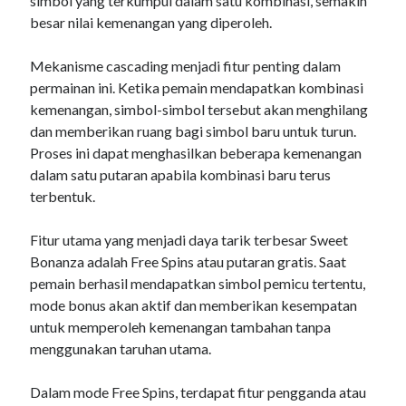
simbol yang terkumpul dalam satu kombinasi, semakin
besar nilai kemenangan yang diperoleh.
Mekanisme cascading menjadi fitur penting dalam
permainan ini. Ketika pemain mendapatkan kombinasi
kemenangan, simbol-simbol tersebut akan menghilang
dan memberikan ruang bagi simbol baru untuk turun.
Proses ini dapat menghasilkan beberapa kemenangan
dalam satu putaran apabila kombinasi baru terus
terbentuk.
Fitur utama yang menjadi daya tarik terbesar Sweet
Bonanza adalah Free Spins atau putaran gratis. Saat
pemain berhasil mendapatkan simbol pemicu tertentu,
mode bonus akan aktif dan memberikan kesempatan
untuk memperoleh kemenangan tambahan tanpa
menggunakan taruhan utama.
Dalam mode Free Spins, terdapat fitur pengganda atau