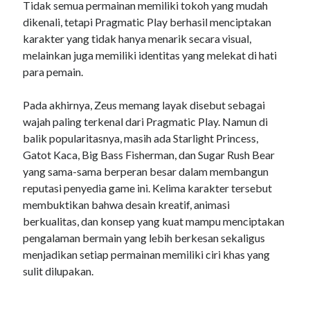
Tidak semua permainan memiliki tokoh yang mudah
dikenali, tetapi Pragmatic Play berhasil menciptakan
karakter yang tidak hanya menarik secara visual,
melainkan juga memiliki identitas yang melekat di hati
para pemain.
Pada akhirnya, Zeus memang layak disebut sebagai
wajah paling terkenal dari Pragmatic Play. Namun di
balik popularitasnya, masih ada Starlight Princess,
Gatot Kaca, Big Bass Fisherman, dan Sugar Rush Bear
yang sama-sama berperan besar dalam membangun
reputasi penyedia game ini. Kelima karakter tersebut
membuktikan bahwa desain kreatif, animasi
berkualitas, dan konsep yang kuat mampu menciptakan
pengalaman bermain yang lebih berkesan sekaligus
menjadikan setiap permainan memiliki ciri khas yang
sulit dilupakan.