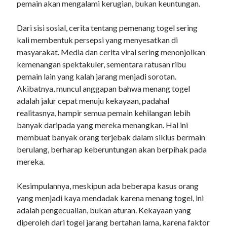
pemain akan mengalami kerugian, bukan keuntungan.
Dari sisi sosial, cerita tentang pemenang togel sering
kali membentuk persepsi yang menyesatkan di
masyarakat. Media dan cerita viral sering menonjolkan
kemenangan spektakuler, sementara ratusan ribu
pemain lain yang kalah jarang menjadi sorotan.
Akibatnya, muncul anggapan bahwa menang togel
adalah jalur cepat menuju kekayaan, padahal
realitasnya, hampir semua pemain kehilangan lebih
banyak daripada yang mereka menangkan. Hal ini
membuat banyak orang terjebak dalam siklus bermain
berulang, berharap keberuntungan akan berpihak pada
mereka.
Kesimpulannya, meskipun ada beberapa kasus orang
yang menjadi kaya mendadak karena menang togel, ini
adalah pengecualian, bukan aturan. Kekayaan yang
diperoleh dari togel jarang bertahan lama, karena faktor