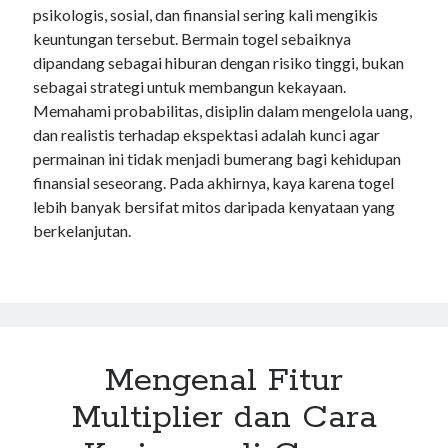
psikologis, sosial, dan finansial sering kali mengikis
keuntungan tersebut. Bermain togel sebaiknya
dipandang sebagai hiburan dengan risiko tinggi, bukan
sebagai strategi untuk membangun kekayaan.
Memahami probabilitas, disiplin dalam mengelola uang,
dan realistis terhadap ekspektasi adalah kunci agar
permainan ini tidak menjadi bumerang bagi kehidupan
finansial seseorang. Pada akhirnya, kaya karena togel
lebih banyak bersifat mitos daripada kenyataan yang
berkelanjutan.
Mengenal Fitur
Multiplier dan Cara