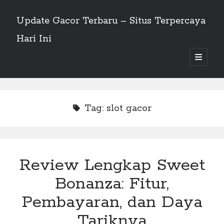
Update Gacor Terbaru – Situs Terpercaya
Hari Ini
open
primary
Sidebar
menu
Search
Search
Tag:
slot gacor
Recent Posts
Review Lengkap Sweet Bonanza: Fitur, Pembayaran, dan Daya Tariknya
Bukan Cuma Zeus, Ini 5 Karakter Ikonik dari Pragmatic Play!
Review Lengkap Sweet
Benarkah Ada Orang yang Benar-Benar Kaya karena Menang Togel?
Bonanza: Fitur,
Mengenal Fitur Multiplier dan Cara Kerjanya di Game Pragmatic
7 Pola Gacor Pragmatic Play yang Sering Kasih Jackpot
Pembayaran, dan Daya
Tariknya