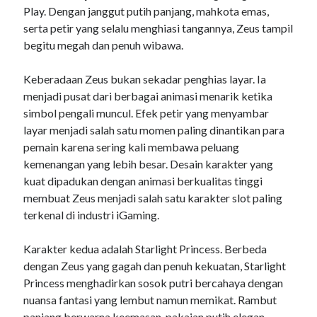
Play. Dengan janggut putih panjang, mahkota emas,
serta petir yang selalu menghiasi tangannya, Zeus tampil
begitu megah dan penuh wibawa.
Keberadaan Zeus bukan sekadar penghias layar. Ia
menjadi pusat dari berbagai animasi menarik ketika
simbol pengali muncul. Efek petir yang menyambar
layar menjadi salah satu momen paling dinantikan para
pemain karena sering kali membawa peluang
kemenangan yang lebih besar. Desain karakter yang
kuat dipadukan dengan animasi berkualitas tinggi
membuat Zeus menjadi salah satu karakter slot paling
terkenal di industri iGaming.
Karakter kedua adalah Starlight Princess. Berbeda
dengan Zeus yang gagah dan penuh kekuatan, Starlight
Princess menghadirkan sosok putri bercahaya dengan
nuansa fantasi yang lembut namun memikat. Rambut
panjang berwarna keemasan, pakaian putih elegan,