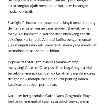
serta tongkat ajaib menjadikan karakter ini sangat
mudah dikenali.
Starlight Princess membawa tema langit penuh bintang
dengan sentuhan anime yang modern. Banyak pemain
menyukai karakter ini karena desainnya yang cantik
sekaligus karismatik. Animasi ketika pengali muncul
juga menjadi salah satu daya tarik utama yang membuat
permainan terasa semakin hidup.
Popularitas Starlight Princess bahkan mampu
menyaingi Gates of Olympus di berbagai negara. Hal
tersebut menunjukkan bahwa karakter yang dirancang
dengan baik mampu menjadi faktor penting dalam
kesuksesan sebuah permainan.
Karakter ketiga adalah Gatot Kaca. Pragmatic Play
berhasil mengangkat salah satu tokoh pewayangan