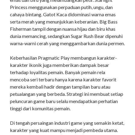
Princess menggunakan perpaduan putih, ungu, dan
cahaya bintang. Gatot Kaca didominasi warna emas
serta merah yang menunjukkan keberanian. Big Bass
Fisherman tampil dengan nuansa hijau dan biru khas
dunia memancing, sedangkan Sugar Rush Bear dipenuhi
warna-warni cerah yang menggambarkan dunia permen.
Keberhasilan Pragmatic Play membangun karakter-
karakter ikonik juga memberikan dampak besar
terhadap loyalitas pemain. Banyak pemain rela
mencoba seri terbaru hanya karena karakter favorit
mereka kembali hadir dengan tampilan baru atau
petualangan yang berbeda. Strategi ini membuat setiap
peluncuran game baru selalu mendapatkan perhatian
tinggi dari komunitas pemain.
Di tengah persaingan industri game yang semakin ketat,
karakter yang kuat mampu menjadi pembeda utama.