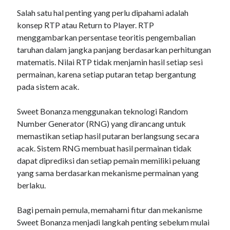
Salah satu hal penting yang perlu dipahami adalah
konsep RTP atau Return to Player. RTP
menggambarkan persentase teoritis pengembalian
taruhan dalam jangka panjang berdasarkan perhitungan
matematis. Nilai RTP tidak menjamin hasil setiap sesi
permainan, karena setiap putaran tetap bergantung
pada sistem acak.
Sweet Bonanza menggunakan teknologi Random
Number Generator (RNG) yang dirancang untuk
memastikan setiap hasil putaran berlangsung secara
acak. Sistem RNG membuat hasil permainan tidak
dapat diprediksi dan setiap pemain memiliki peluang
yang sama berdasarkan mekanisme permainan yang
berlaku.
Bagi pemain pemula, memahami fitur dan mekanisme
Sweet Bonanza menjadi langkah penting sebelum mulai