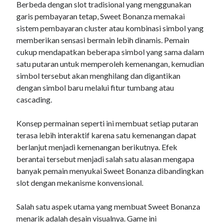
Berbeda dengan slot tradisional yang menggunakan
เว็บสล็อต
garis pembayaran tetap, Sweet Bonanza memakai
เว็บตรง
sistem pembayaran cluster atau kombinasi simbol yang
memberikan sensasi bermain lebih dinamis. Pemain
togel online
cukup mendapatkan beberapa simbol yang sama dalam
slot gacor
satu putaran untuk memperoleh kemenangan, kemudian
simbol tersebut akan menghilang dan digantikan
sbobet
dengan simbol baru melalui fitur tumbang atau
judi bola
cascading.
Konsep permainan seperti ini membuat setiap putaran
terasa lebih interaktif karena satu kemenangan dapat
berlanjut menjadi kemenangan berikutnya. Efek
berantai tersebut menjadi salah satu alasan mengapa
banyak pemain menyukai Sweet Bonanza dibandingkan
slot dengan mekanisme konvensional.
Salah satu aspek utama yang membuat Sweet Bonanza
menarik adalah desain visualnya. Game ini