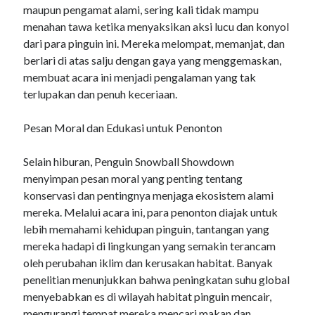
maupun pengamat alami, sering kali tidak mampu
menahan tawa ketika menyaksikan aksi lucu dan konyol
dari para pinguin ini. Mereka melompat, memanjat, dan
berlari di atas salju dengan gaya yang menggemaskan,
membuat acara ini menjadi pengalaman yang tak
terlupakan dan penuh keceriaan.
Pesan Moral dan Edukasi untuk Penonton
Selain hiburan, Penguin Snowball Showdown
menyimpan pesan moral yang penting tentang
konservasi dan pentingnya menjaga ekosistem alami
mereka. Melalui acara ini, para penonton diajak untuk
lebih memahami kehidupan pinguin, tantangan yang
mereka hadapi di lingkungan yang semakin terancam
oleh perubahan iklim dan kerusakan habitat. Banyak
penelitian menunjukkan bahwa peningkatan suhu global
menyebabkan es di wilayah habitat pinguin mencair,
mengurangi tempat mereka mencari makan dan