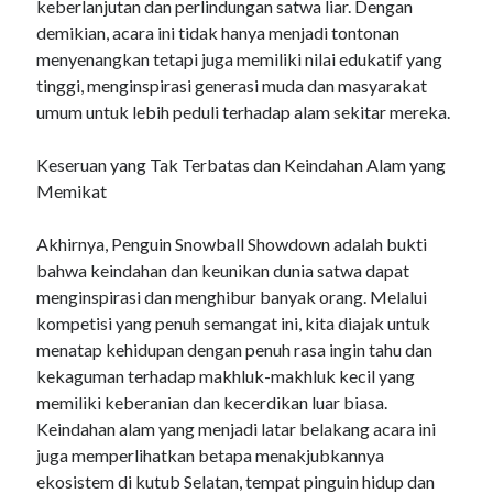
keberlanjutan dan perlindungan satwa liar. Dengan
demikian, acara ini tidak hanya menjadi tontonan
menyenangkan tetapi juga memiliki nilai edukatif yang
tinggi, menginspirasi generasi muda dan masyarakat
umum untuk lebih peduli terhadap alam sekitar mereka.
Keseruan yang Tak Terbatas dan Keindahan Alam yang
Memikat
Akhirnya, Penguin Snowball Showdown adalah bukti
bahwa keindahan dan keunikan dunia satwa dapat
menginspirasi dan menghibur banyak orang. Melalui
kompetisi yang penuh semangat ini, kita diajak untuk
menatap kehidupan dengan penuh rasa ingin tahu dan
kekaguman terhadap makhluk-makhluk kecil yang
memiliki keberanian dan kecerdikan luar biasa.
Keindahan alam yang menjadi latar belakang acara ini
juga memperlihatkan betapa menakjubkannya
ekosistem di kutub Selatan, tempat pinguin hidup dan