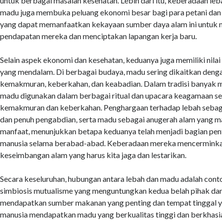
untuk berbagai masalah kesehatan. Lebih dari itu, keberadaan leb
madu juga membuka peluang ekonomi besar bagi para petani dan
yang dapat memanfaatkan kekayaan sumber daya alam ini untuk
pendapatan mereka dan menciptakan lapangan kerja baru.
Selain aspek ekonomi dan kesehatan, keduanya juga memiliki nilai
yang mendalam. Di berbagai budaya, madu sering dikaitkan deng
kemakmuran, keberkahan, dan keabadian. Dalam tradisi banyak m
madu digunakan dalam berbagai ritual dan upacara keagamaan s
kemakmuran dan keberkahan. Penghargaan terhadap lebah sebaga
dan penuh pengabdian, serta madu sebagai anugerah alam yang m
manfaat, menunjukkan betapa keduanya telah menjadi bagian pen
manusia selama berabad-abad. Keberadaan mereka mencerminka
keseimbangan alam yang harus kita jaga dan lestarikan.
Secara keseluruhan, hubungan antara lebah dan madu adalah conto
simbiosis mutualisme yang menguntungkan kedua belah pihak dan
mendapatkan sumber makanan yang penting dan tempat tinggal 
manusia mendapatkan madu yang berkualitas tinggi dan berkhasi