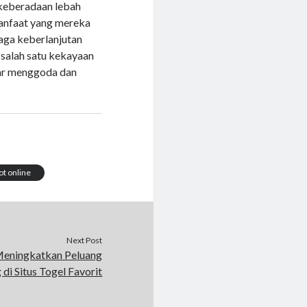
keberadaan lebah
 manfaat yang mereka
aga keberlanjutan
salah satu kekayaan
nar menggoda dan
ot online
Next Post
 Meningkatkan Peluang
di Situs Togel Favorit