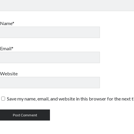
Name*
Email*
Website
Save my name, email, and website in this browser for the next 