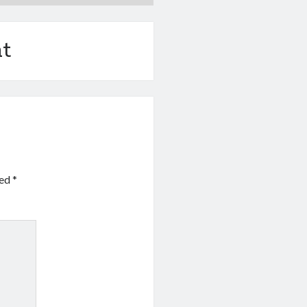
t
ked
*