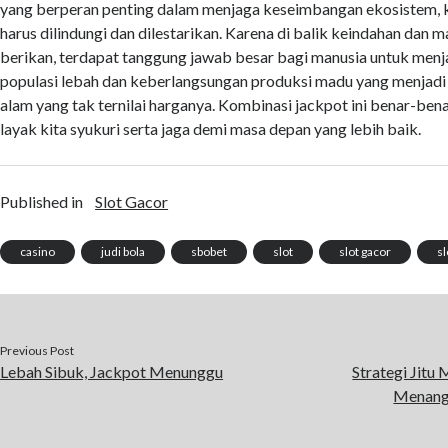
yang berperan penting dalam menjaga keseimbangan ekosistem, 
harus dilindungi dan dilestarikan. Karena di balik keindahan dan
berikan, terdapat tanggung jawab besar bagi manusia untuk menj
populasi lebah dan keberlangsungan produksi madu yang menjadi 
alam yang tak ternilai harganya. Kombinasi jackpot ini benar-be
layak kita syukuri serta jaga demi masa depan yang lebih baik.
Published in
Slot Gacor
casino
judi bola
sbobet
slot
slot gacor
sl
Previous Post
Lebah Sibuk, Jackpot Menunggu
Strategi Jitu
Menang 