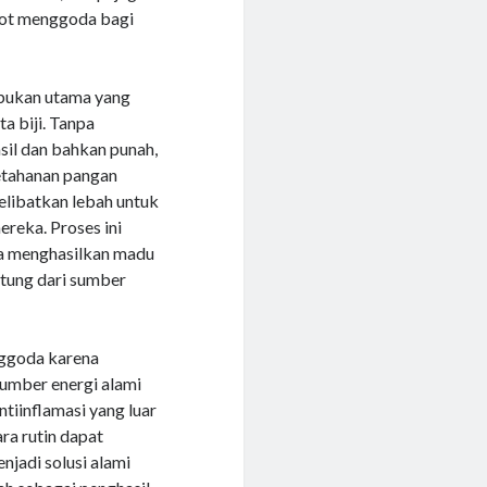
ot menggoda bagi
rbukan utama yang
 biji. Tanpa
il dan bahkan punah,
etahanan pangan
melibatkan lebah untuk
reka. Proses ini
ga menghasilkan madu
ntung dari sumber
ggoda karena
umber energi alami
ntiinflamasi yang luar
ra rutin dapat
jadi solusi alami