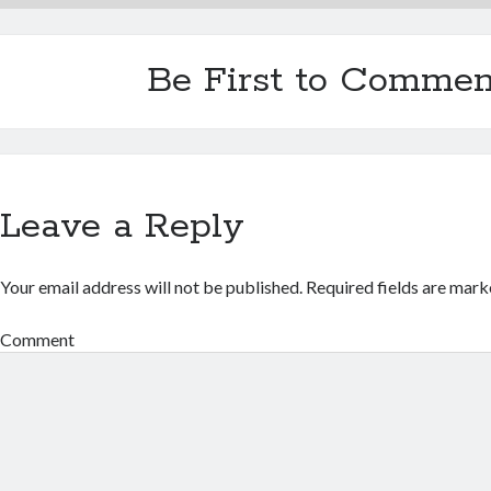
Be First to Commen
Leave a Reply
Your email address will not be published.
Required fields are mar
Comment