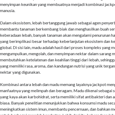
menyimpan keunikan yang membuatnya menjadi kombinasi jackp
manusia.
Dalam ekosistem, lebah bertanggung jawab sebagai agen penye
membantu tanaman berkembang biak dan menghasilkan buah serta
keberadaan lebah, banyak tanaman akan mengalami penurunan has
yang berimplikasi besar terhadap keberlanjutan ekosistem dan k
global. Di sisi lain, madu adalah hasil dari proses kompleks yang 
mengumpulkan, mengolah, dan menyimpan nektar dalam sarang me
membutuhkan ketelatenan dan keahlian tinggi dari lebah, sehing
yang memiliki rasa, aroma, dan kandungan nutrisi yang unik terga
nektar yang digunakan.
Kombinasi antara lebah dan madu memang layaknya jackpot men
manfaatnya yang melimpah dan beragam. Madu dikenal sebagai s
yang kaya akan karbohidrat, serta memiliki sifat antibakteri dan a
biasa. Banyak penelitian menunjukkan bahwa konsumsi madu seca
meningkatkan sistem imun, membantu pencernaan, dan bahkan men