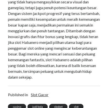
yang tidak hanya mengasyikkan secara visual dan
gameplay, tetapi juga penuh potensi keuntungan besar.
Dengan sistem jackpot progresif yang terus bertambah,
pemain memiliki kesempatan untuk meraih kemenangan
besar kapan saja, menjadikan permainan ini semakin
menggiurkan dan penuh tantangan. Ditambah dengan
inovasi grafis dan fitur bonus yang lengkap, tidak heran
jika slot Habanero menjadi pilihan utama bagi para
penggemar slot online yang mengincar keberuntungan
besar. Bagi mereka yang mencari sensasi dan peluang
kemenangan fantastis, slot Habanero adalah pilihan
yang tidak boleh dilewatkan, karena di balik keseruan
bermain, tersimpan peluang untuk mengubah hidup
dalam sekejap.
Published in
Slot Gacor
casino
judi bola
sbobet
slot