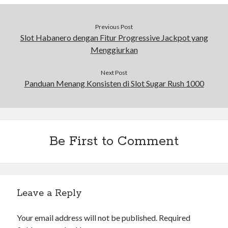
Previous Post
Slot Habanero dengan Fitur Progressive Jackpot yang
Menggiurkan
Next Post
Panduan Menang Konsisten di Slot Sugar Rush 1000
Be First to Comment
Leave a Reply
Your email address will not be published.
Required