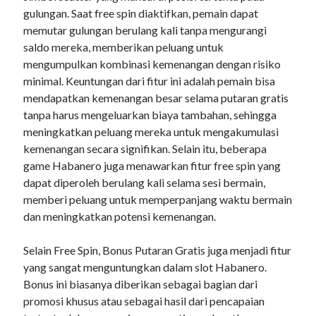
เว็บสล็อต
gulungan. Saat free spin diaktifkan, pemain dapat
memutar gulungan berulang kali tanpa mengurangi
เว็บตรง
saldo mereka, memberikan peluang untuk
togel online
mengumpulkan kombinasi kemenangan dengan risiko
minimal. Keuntungan dari fitur ini adalah pemain bisa
slot gacor
mendapatkan kemenangan besar selama putaran gratis
sbobet
tanpa harus mengeluarkan biaya tambahan, sehingga
meningkatkan peluang mereka untuk mengakumulasi
judi bola
kemenangan secara signifikan. Selain itu, beberapa
game Habanero juga menawarkan fitur free spin yang
dapat diperoleh berulang kali selama sesi bermain,
memberi peluang untuk memperpanjang waktu bermain
dan meningkatkan potensi kemenangan.
Selain Free Spin, Bonus Putaran Gratis juga menjadi fitur
yang sangat menguntungkan dalam slot Habanero.
Bonus ini biasanya diberikan sebagai bagian dari
promosi khusus atau sebagai hasil dari pencapaian