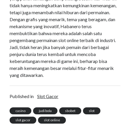
tidak hanya meningkatkan kemungkinan kemenangan,
tetapi juga menambah nilai hiburan dari permainan.
Dengan grafis yang menarik, tema yang beragam, dan
mekanisme yang inovatif, Habanero terus
membuktikan bahwa mereka adalah salah satu
pengembang permainan slot online terbaik di industri.
Jadi, tidak heran jika banyak pemain dari berbagai
penjuru dunia terus kembali untuk mencoba
keberuntungan mereka di game ini, berharap bisa
meraih kemenangan besar melalui fitur-fitur menarik
yang ditawarkan.
Published in
Slot Gacor
casino
judi bola
sbobet
slot
slot gacor
slot online