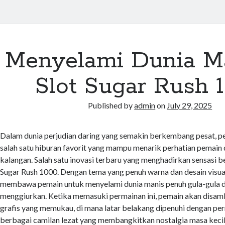
Menyelami Dunia Ma
Slot Sugar Rush 
Published by
admin
on
July 29, 2025
Dalam dunia perjudian daring yang semakin berkembang pesat, pe
salah satu hiburan favorit yang mampu menarik perhatian pemain 
kalangan. Salah satu inovasi terbaru yang menghadirkan sensasi b
Sugar Rush 1000. Dengan tema yang penuh warna dan desain visual
membawa pemain untuk menyelami dunia manis penuh gula-gula 
menggiurkan. Ketika memasuki permainan ini, pemain akan disam
grafis yang memukau, di mana latar belakang dipenuhi dengan per
berbagai camilan lezat yang membangkitkan nostalgia masa kecil.