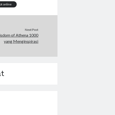
ot online
Next Post
isdom of Athena 1000
yang Menginspirasi
t