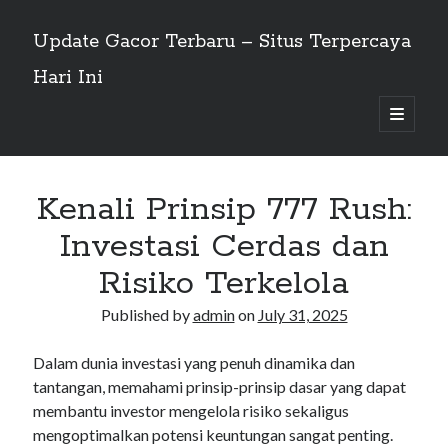
Update Gacor Terbaru – Situs Terpercaya
Hari Ini
open
primary
Sidebar
menu
Search
Search
Kenali Prinsip 777 Rush:
Investasi Cerdas dan
Recent Posts
Risiko Terkelola
Bukan Cuma Zeus, Ini 5 Karakter Ikonik dari Pragmatic Play!
Published by
admin
on
July 31, 2025
Benarkah Ada Orang yang Benar-Benar Kaya karena Menang Togel?
Mengenal Fitur Multiplier dan Cara Kerjanya di Game Pragmatic
Dalam dunia investasi yang penuh dinamika dan
7 Pola Gacor Pragmatic Play yang Sering Kasih Jackpot
tantangan, memahami prinsip-prinsip dasar yang dapat
Rekomendasi 5 Slot Tema Mitologi Terbaik dari Pragmatic Play
membantu investor mengelola risiko sekaligus
mengoptimalkan potensi keuntungan sangat penting.