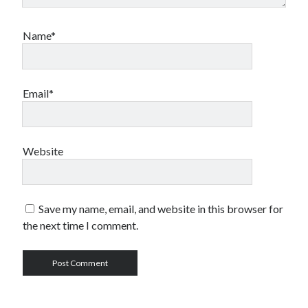
Name*
Email*
Website
Save my name, email, and website in this browser for
the next time I comment.