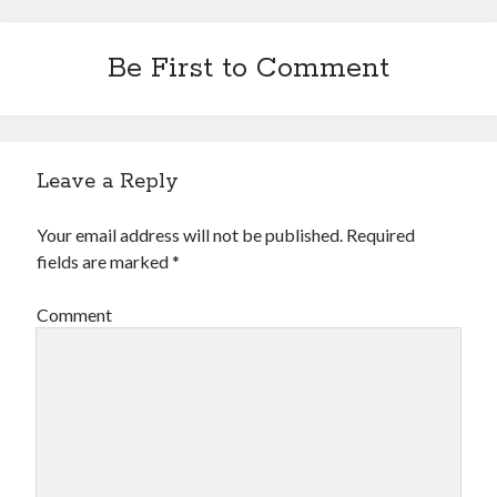
Be First to Comment
Leave a Reply
Your email address will not be published.
Required
fields are marked
*
Comment