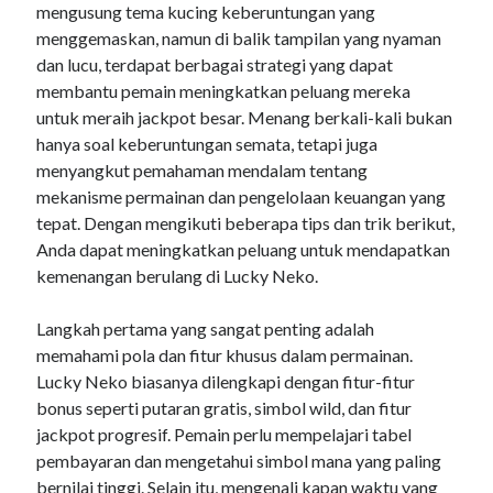
mengusung tema kucing keberuntungan yang
Recent Comments
menggemaskan, namun di balik tampilan yang nyaman
No comments to show.
dan lucu, terdapat berbagai strategi yang dapat
membantu pemain meningkatkan peluang mereka
untuk meraih jackpot besar. Menang berkali-kali bukan
Sidebar/Blogroll
hanya soal keberuntungan semata, tetapi juga
BUKTI4D
menyangkut pemahaman mendalam tentang
mekanisme permainan dan pengelolaan keuangan yang
koi800
tepat. Dengan mengikuti beberapa tips dan trik berikut,
Anda dapat meningkatkan peluang untuk mendapatkan
kemenangan berulang di Lucky Neko.
sideside
Langkah pertama yang sangat penting adalah
slot online
memahami pola dan fitur khusus dalam permainan.
Lucky Neko biasanya dilengkapi dengan fitur-fitur
slot
bonus seperti putaran gratis, simbol wild, dan fitur
slot
jackpot progresif. Pemain perlu mempelajari tabel
pembayaran dan mengetahui simbol mana yang paling
สล็อตเว็บตรง
bernilai tinggi. Selain itu, mengenali kapan waktu yang