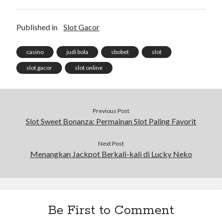
Published in
Slot Gacor
casino
judi bola
sbobet
slot
slot gacor
slot online
Previous Post
Slot Sweet Bonanza: Permainan Slot Paling Favorit
Next Post
Menangkan Jackpot Berkali-kali di Lucky Neko
Be First to Comment