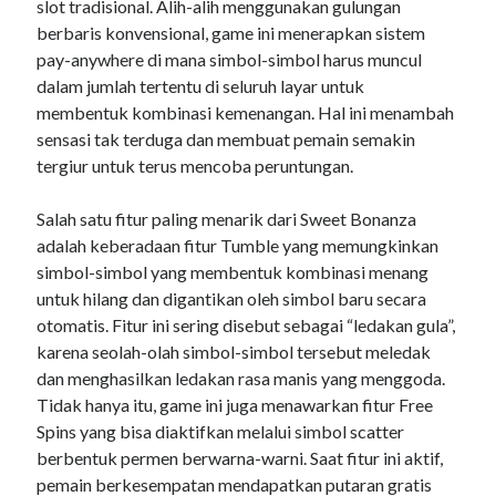
slot tradisional. Alih-alih menggunakan gulungan
เว็บสล็อต
berbaris konvensional, game ini menerapkan sistem
เว็บตรง
pay-anywhere di mana simbol-simbol harus muncul
dalam jumlah tertentu di seluruh layar untuk
togel online
membentuk kombinasi kemenangan. Hal ini menambah
slot gacor
sensasi tak terduga dan membuat pemain semakin
tergiur untuk terus mencoba peruntungan.
sbobet
judi bola
Salah satu fitur paling menarik dari Sweet Bonanza
adalah keberadaan fitur Tumble yang memungkinkan
simbol-simbol yang membentuk kombinasi menang
untuk hilang dan digantikan oleh simbol baru secara
otomatis. Fitur ini sering disebut sebagai “ledakan gula”,
karena seolah-olah simbol-simbol tersebut meledak
dan menghasilkan ledakan rasa manis yang menggoda.
Tidak hanya itu, game ini juga menawarkan fitur Free
Spins yang bisa diaktifkan melalui simbol scatter
berbentuk permen berwarna-warni. Saat fitur ini aktif,
pemain berkesempatan mendapatkan putaran gratis