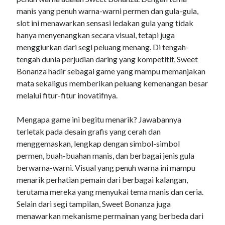
Recent Comments
manis yang penuh warna-warni permen dan gula-gula,
No comments to show.
slot ini menawarkan sensasi ledakan gula yang tidak
hanya menyenangkan secara visual, tetapi juga
menggiurkan dari segi peluang menang. Di tengah-
Sidebar/Blogroll
tengah dunia perjudian daring yang kompetitif, Sweet
Bonanza hadir sebagai game yang mampu memanjakan
BUKTI4D
mata sekaligus memberikan peluang kemenangan besar
koi800
melalui fitur-fitur inovatifnya.
Mengapa game ini begitu menarik? Jawabannya
terletak pada desain grafis yang cerah dan
sideside
menggemaskan, lengkap dengan simbol-simbol
permen, buah-buahan manis, dan berbagai jenis gula
slot online
berwarna-warni. Visual yang penuh warna ini mampu
slot
menarik perhatian pemain dari berbagai kalangan,
terutama mereka yang menyukai tema manis dan ceria.
slot
Selain dari segi tampilan, Sweet Bonanza juga
สล็อตเว็บตรง
menawarkan mekanisme permainan yang berbeda dari