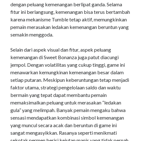
dengan peluang kemenangan berlipat ganda. Selama
fitur ini berlangsung, kemenangan bisa terus bertambah
karena mekanisme Tumble tetap aktif, memungkinkan
pemain merasakan ledakan kemenangan beruntun yang
semakin menggoda.
Selain dari aspek visual dan fitur, aspek peluang
kemenangan di Sweet Bonanza juga patut diacungi
jempol. Dengan volatilitas yang cukup tinggi, game ini
menawarkan kemungkinan kemenangan besar dalam
setiap putaran. Meskipun keberuntungan tetap menjadi
faktor utama, strategi pengelolaan saldo dan waktu
bermain yang tepat dapat membantu pemain
memaksimalkan peluang untuk merasakan “ledakan
gula” yang melimpah. Banyak pemain mengaku bahwa
sensasi mendapatkan kombinasi simbol kemenangan
yang muncul secara acak dan beruntun di game ini
sangat mengasyikkan. Rasanya seperti menikmati
sekotak permen berisi kejutan manis yang tidak pernah