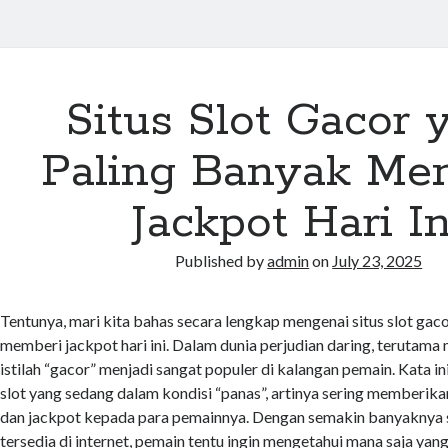
Situs Slot Gacor 
Paling Banyak Me
Jackpot Hari In
Published by
admin
on
July 23, 2025
Tentunya, mari kita bahas secara lengkap mengenai situs slot gac
memberi jackpot hari ini. Dalam dunia perjudian daring, terutama m
istilah “gacor” menjadi sangat populer di kalangan pemain. Kata i
slot yang sedang dalam kondisi “panas”, artinya sering memberi
dan jackpot kepada para pemainnya. Dengan semakin banyaknya s
tersedia di internet, pemain tentu ingin mengetahui mana saja ya