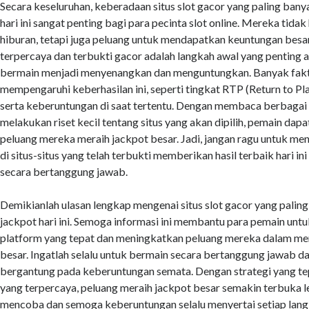
Secara keseluruhan, keberadaan situs slot gacor yang paling ban
hari ini sangat penting bagi para pecinta slot online. Mereka tida
hiburan, tetapi juga peluang untuk mendapatkan keuntungan besar
terpercaya dan terbukti gacor adalah langkah awal yang penting
bermain menjadi menyenangkan dan menguntungkan. Banyak fak
mempengaruhi keberhasilan ini, seperti tingkat RTP (Return to Play
serta keberuntungan di saat tertentu. Dengan membaca berbagai 
melakukan riset kecil tentang situs yang akan dipilih, pemain da
peluang mereka meraih jackpot besar. Jadi, jangan ragu untuk m
di situs-situs yang telah terbukti memberikan hasil terbaik hari in
secara bertanggung jawab.
Demikianlah ulasan lengkap mengenai situs slot gacor yang pali
jackpot hari ini. Semoga informasi ini membantu para pemain un
platform yang tepat dan meningkatkan peluang mereka dalam m
besar. Ingatlah selalu untuk bermain secara bertanggung jawab dan
bergantung pada keberuntungan semata. Dengan strategi yang tepa
yang terpercaya, peluang meraih jackpot besar semakin terbuka l
mencoba dan semoga keberuntungan selalu menyertai setiap langk