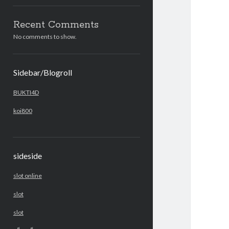
Recent Comments
No comments to show.
Sidebar/Blogroll
BUKTI4D
koi800
sideside
slot online
slot
slot