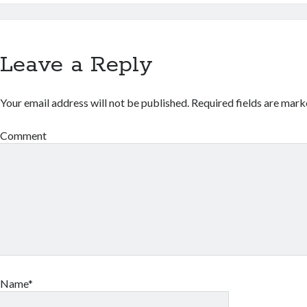
Leave a Reply
Your email address will not be published.
Required fields are mar
Comment
Name*