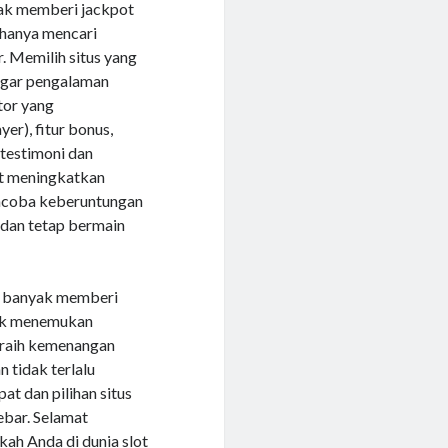
yak memberi jackpot
k hanya mencari
. Memilih situs yang
 agar pengalaman
tor yang
er), fitur bonus,
testimoni dan
pat meningkatkan
encoba keberuntungan
i dan tetap bermain
ng banyak memberi
tuk menemukan
eraih kemenangan
 tidak terlalu
t dan pilihan situs
ebar. Selamat
ah Anda di dunia slot