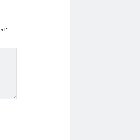
ked
*