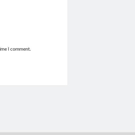
time I comment.