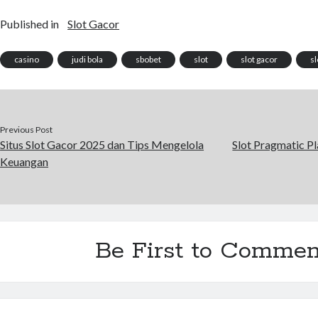
Published in
Slot Gacor
casino
judi bola
sbobet
slot
slot gacor
sl
Previous Post
Situs Slot Gacor 2025 dan Tips Mengelola
Slot Pragmatic Pl
Keuangan
Be First to Commen