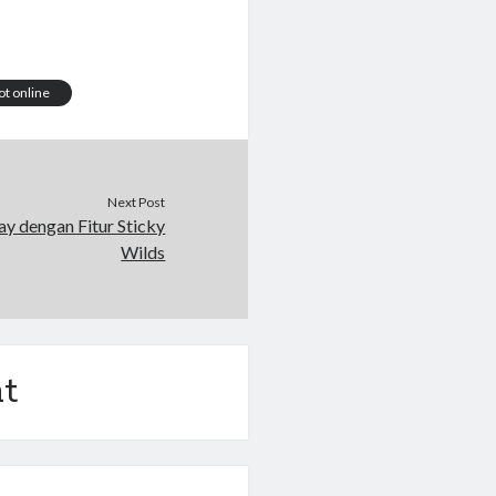
ot online
Next Post
ay dengan Fitur Sticky
Wilds
t