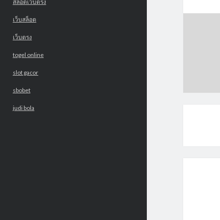
สล็อตเว็บตรง
เว็บสล็อต
เว็บตรง
togel online
slot gacor
sbobet
judi bola