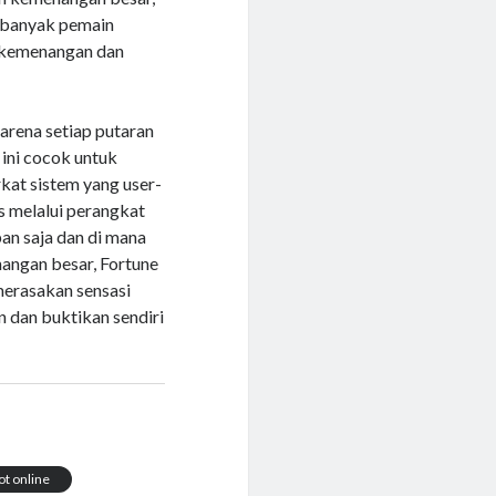
a banyak pemain
 kemenangan dan
arena setiap putaran
ini cocok untuk
at sistem yang user-
es melalui perangkat
n saja dan di mana
nangan besar, Fortune
merasakan sensasi
n dan buktikan sendiri
ot online