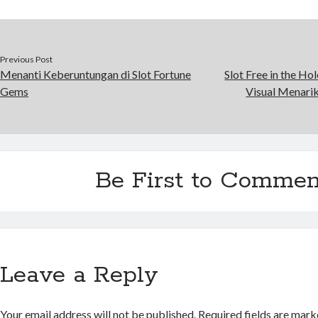
Previous Post
Menanti Keberuntungan di Slot Fortune
Slot Free in the Ho
Gems
Visual Menari
Be First to Commen
Leave a Reply
Your email address will not be published.
Required fields are mar