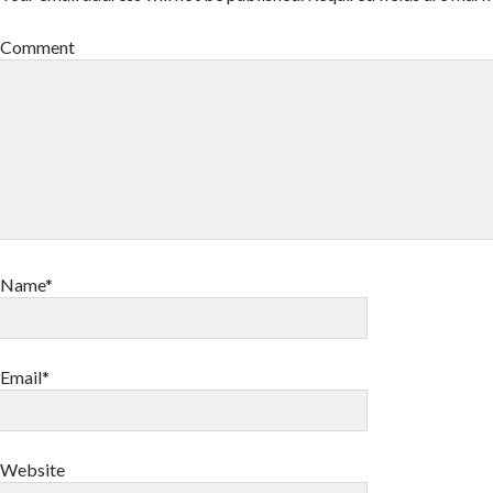
Comment
Name*
Email*
Website