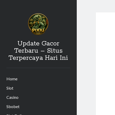
Update Gacor
Terbaru – Situs
Terpercaya Hari Ini
Home
Slot
Casino
Sbobet