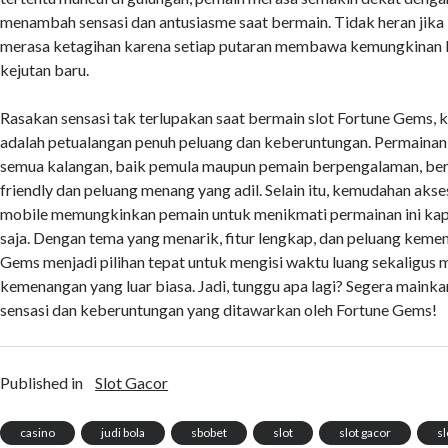
menambah sensasi dan antusiasme saat bermain. Tidak heran jik
merasa ketagihan karena setiap putaran membawa kemungkinan
kejutan baru.
Rasakan sensasi tak terlupakan saat bermain slot Fortune Gems, k
adalah petualangan penuh peluang dan keberuntungan. Permainan 
semua kalangan, baik pemula maupun pemain berpengalaman, berk
friendly dan peluang menang yang adil. Selain itu, kemudahan aks
mobile memungkinkan pemain untuk menikmati permainan ini kapa
saja. Dengan tema yang menarik, fitur lengkap, dan peluang keme
Gems menjadi pilihan tepat untuk mengisi waktu luang sekaligus 
kemenangan yang luar biasa. Jadi, tunggu apa lagi? Segera mainka
sensasi dan keberuntungan yang ditawarkan oleh Fortune Gems!
Published in
Slot Gacor
casino
judi bola
sbobet
slot
slot gacor
sl