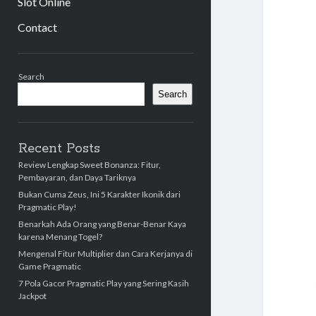
Slot Online
Contact
Sidebar
Search
Search
Recent Posts
Review Lengkap Sweet Bonanza: Fitur,
Pembayaran, dan Daya Tariknya
Bukan Cuma Zeus, Ini 5 Karakter Ikonik dari
Pragmatic Play!
Benarkah Ada Orang yang Benar-Benar Kaya
karena Menang Togel?
Mengenal Fitur Multiplier dan Cara Kerjanya di
Game Pragmatic
7 Pola Gacor Pragmatic Play yang Sering Kasih
Jackpot