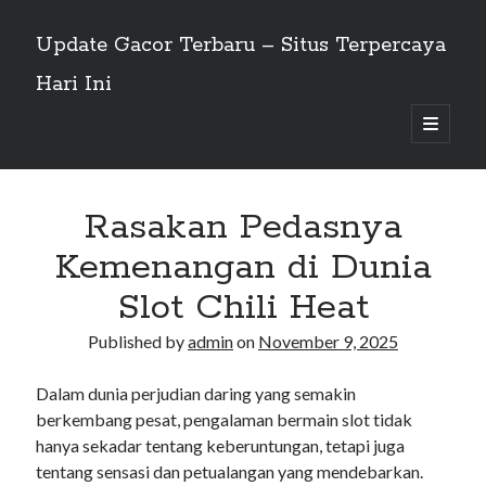
Update Gacor Terbaru – Situs Terpercaya
Hari Ini
open
primary
Sidebar
menu
Search
Search
Rasakan Pedasnya
Kemenangan di Dunia
Recent Posts
Slot Chili Heat
Review Lengkap Sweet Bonanza: Fitur, Pembayaran, dan Daya Tariknya
Published by
admin
on
November 9, 2025
Bukan Cuma Zeus, Ini 5 Karakter Ikonik dari Pragmatic Play!
Benarkah Ada Orang yang Benar-Benar Kaya karena Menang Togel?
Dalam dunia perjudian daring yang semakin
Mengenal Fitur Multiplier dan Cara Kerjanya di Game Pragmatic
berkembang pesat, pengalaman bermain slot tidak
7 Pola Gacor Pragmatic Play yang Sering Kasih Jackpot
hanya sekadar tentang keberuntungan, tetapi juga
tentang sensasi dan petualangan yang mendebarkan.