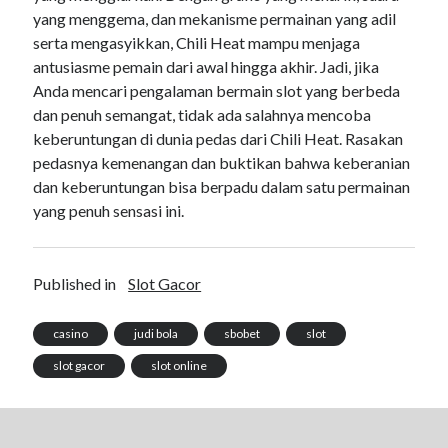
yang menggema, dan mekanisme permainan yang adil
serta mengasyikkan, Chili Heat mampu menjaga
antusiasme pemain dari awal hingga akhir. Jadi, jika
Anda mencari pengalaman bermain slot yang berbeda
dan penuh semangat, tidak ada salahnya mencoba
keberuntungan di dunia pedas dari Chili Heat. Rasakan
pedasnya kemenangan dan buktikan bahwa keberanian
dan keberuntungan bisa berpadu dalam satu permainan
yang penuh sensasi ini.
Published in
Slot Gacor
casino
judi bola
sbobet
slot
slot gacor
slot online