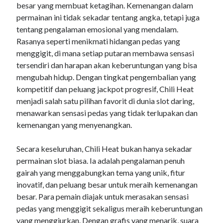
besar yang membuat ketagihan. Kemenangan dalam
permainan ini tidak sekadar tentang angka, tetapi juga
tentang pengalaman emosional yang mendalam.
Rasanya seperti menikmati hidangan pedas yang
menggigit, di mana setiap putaran membawa sensasi
tersendiri dan harapan akan keberuntungan yang bisa
mengubah hidup. Dengan tingkat pengembalian yang
kompetitif dan peluang jackpot progresif, Chili Heat
menjadi salah satu pilihan favorit di dunia slot daring,
menawarkan sensasi pedas yang tidak terlupakan dan
kemenangan yang menyenangkan.
Secara keseluruhan, Chili Heat bukan hanya sekadar
permainan slot biasa. Ia adalah pengalaman penuh
gairah yang menggabungkan tema yang unik, fitur
inovatif, dan peluang besar untuk meraih kemenangan
besar. Para pemain diajak untuk merasakan sensasi
pedas yang menggigit sekaligus meraih keberuntungan
yang menggiurkan. Dengan grafis yang menarik, suara