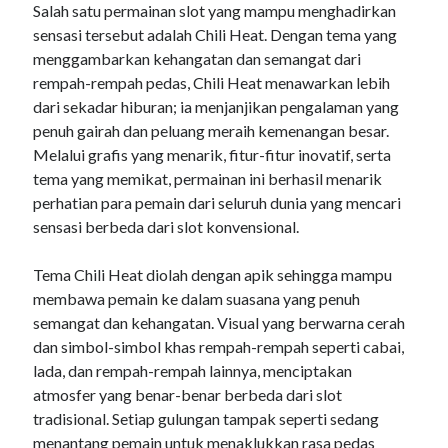
Salah satu permainan slot yang mampu menghadirkan
Recent Comments
sensasi tersebut adalah Chili Heat. Dengan tema yang
No comments to show.
menggambarkan kehangatan dan semangat dari
rempah-rempah pedas, Chili Heat menawarkan lebih
dari sekadar hiburan; ia menjanjikan pengalaman yang
Sidebar/Blogroll
penuh gairah dan peluang meraih kemenangan besar.
BUKTI4D
Melalui grafis yang menarik, fitur-fitur inovatif, serta
tema yang memikat, permainan ini berhasil menarik
koi800
perhatian para pemain dari seluruh dunia yang mencari
sensasi berbeda dari slot konvensional.
sideside
Tema Chili Heat diolah dengan apik sehingga mampu
membawa pemain ke dalam suasana yang penuh
slot online
semangat dan kehangatan. Visual yang berwarna cerah
dan simbol-simbol khas rempah-rempah seperti cabai,
slot
lada, dan rempah-rempah lainnya, menciptakan
slot
atmosfer yang benar-benar berbeda dari slot
tradisional. Setiap gulungan tampak seperti sedang
สล็อตเว็บตรง
menantang pemain untuk menaklukkan rasa pedas