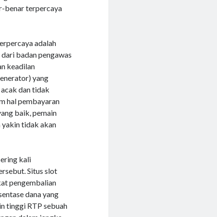
r-benar terpercaya
terpercaya adalah
zin dari badan pengawas
an keadilan
nerator) yang
 acak dan tidak
alam hal pembayaran
ang baik, pemain
 yakin tidak akan
ering kali
rsebut. Situs slot
kat pengembalian
rsentase dana yang
in tinggi RTP sebuah