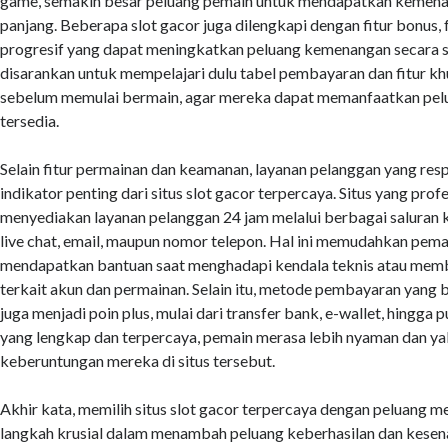
game, semakin besar peluang pemain untuk mendapatkan kemena
panjang. Beberapa slot gacor juga dilengkapi dengan fitur bonus, f
progresif yang dapat meningkatkan peluang kemenangan secara s
disarankan untuk mempelajari dulu tabel pembayaran dan fitur kh
sebelum memulai bermain, agar mereka dapat memanfaatkan pelu
tersedia.
Selain fitur permainan dan keamanan, layanan pelanggan yang resp
indikator penting dari situs slot gacor terpercaya. Situs yang prof
menyediakan layanan pelanggan 24 jam melalui berbagai saluran 
live chat, email, maupun nomor telepon. Hal ini memudahkan pema
mendapatkan bantuan saat menghadapi kendala teknis atau mem
terkait akun dan permainan. Selain itu, metode pembayaran yang
juga menjadi poin plus, mulai dari transfer bank, e-wallet, hingga 
yang lengkap dan terpercaya, pemain merasa lebih nyaman dan ya
keberuntungan mereka di situs tersebut.
Akhir kata, memilih situs slot gacor terpercaya dengan peluang m
langkah krusial dalam menambah peluang keberhasilan dan kesen