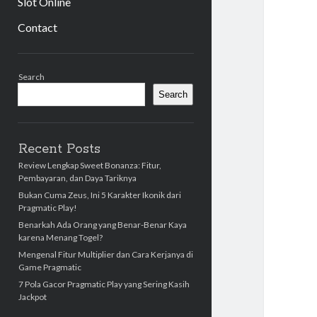
Slot Online
Contact
Sidebar
Search
Search
Recent Posts
Review Lengkap Sweet Bonanza: Fitur,
Pembayaran, dan Daya Tariknya
Bukan Cuma Zeus, Ini 5 Karakter Ikonik dari
Pragmatic Play!
Benarkah Ada Orang yang Benar-Benar Kaya
karena Menang Togel?
Mengenal Fitur Multiplier dan Cara Kerjanya di
Game Pragmatic
7 Pola Gacor Pragmatic Play yang Sering Kasih
Jackpot