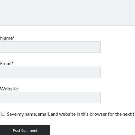
Name*
Email*
Website
Save my name, email, and website in this browser for the next 