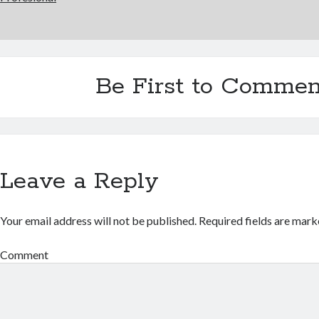
Be First to Commen
Leave a Reply
Your email address will not be published.
Required fields are mar
Comment