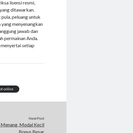
ksa lisensi resmi,
 yang ditawarkan.
 pula, peluang untuk
n yang menyenangkan
rtanggung jawab dan
ah permainan Anda.
menyertai setiap
ot online
Next Post
 Menang, Modal Kecil
Bonus Besar