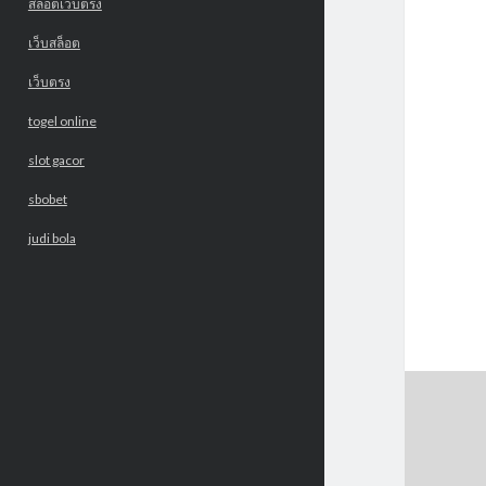
สล็อตเว็บตรง
เว็บสล็อต
เว็บตรง
togel online
slot gacor
sbobet
judi bola