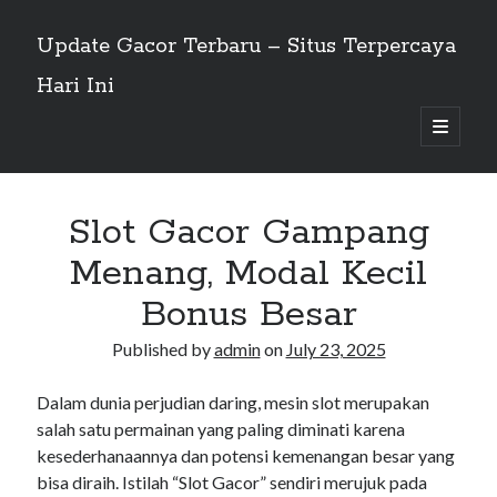
Update Gacor Terbaru – Situs Terpercaya
Hari Ini
open
primary
Sidebar
menu
Search
Search
Slot Gacor Gampang
Menang, Modal Kecil
Recent Posts
Bonus Besar
Review Lengkap Sweet Bonanza: Fitur, Pembayaran, dan Daya Tariknya
Published by
admin
on
July 23, 2025
Bukan Cuma Zeus, Ini 5 Karakter Ikonik dari Pragmatic Play!
Benarkah Ada Orang yang Benar-Benar Kaya karena Menang Togel?
Dalam dunia perjudian daring, mesin slot merupakan
Mengenal Fitur Multiplier dan Cara Kerjanya di Game Pragmatic
salah satu permainan yang paling diminati karena
7 Pola Gacor Pragmatic Play yang Sering Kasih Jackpot
kesederhanaannya dan potensi kemenangan besar yang
bisa diraih. Istilah “Slot Gacor” sendiri merujuk pada