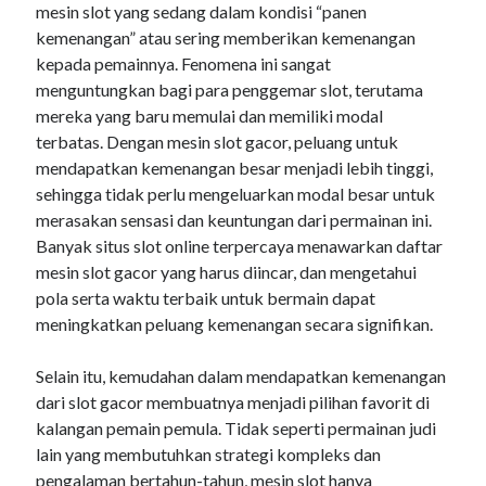
mesin slot yang sedang dalam kondisi “panen
Recent Comments
kemenangan” atau sering memberikan kemenangan
No comments to show.
kepada pemainnya. Fenomena ini sangat
menguntungkan bagi para penggemar slot, terutama
mereka yang baru memulai dan memiliki modal
Sidebar/Blogroll
terbatas. Dengan mesin slot gacor, peluang untuk
BUKTI4D
mendapatkan kemenangan besar menjadi lebih tinggi,
sehingga tidak perlu mengeluarkan modal besar untuk
koi800
merasakan sensasi dan keuntungan dari permainan ini.
Banyak situs slot online terpercaya menawarkan daftar
mesin slot gacor yang harus diincar, dan mengetahui
sideside
pola serta waktu terbaik untuk bermain dapat
meningkatkan peluang kemenangan secara signifikan.
slot online
Selain itu, kemudahan dalam mendapatkan kemenangan
slot
dari slot gacor membuatnya menjadi pilihan favorit di
slot
kalangan pemain pemula. Tidak seperti permainan judi
lain yang membutuhkan strategi kompleks dan
สล็อตเว็บตรง
pengalaman bertahun-tahun, mesin slot hanya