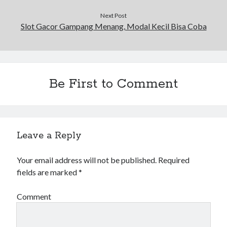
Next Post
Slot Gacor Gampang Menang, Modal Kecil Bisa Coba
Be First to Comment
Leave a Reply
Your email address will not be published.
Required
fields are marked
*
Comment