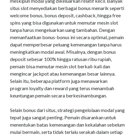
meskipun modal yang dikeluarkan relatif kecil. Banyak
situs slot menyediakan berbagai bonus menarik seperti
welcome bonus, bonus deposit, cashback, hingga free
spins yang bisa digunakan untuk memutar mesin slot
tanpa harus mengeluarkan uang tambahan. Dengan
memanfaatkan bonus-bonus ini secara optimal, pemain
dapat memperbesar peluang kemenangan tanpa harus
meningkatkan modal awal. Misalnya, dengan bonus
deposit sebesar 100% hingga ratusan ribu rupiah,
pemain bisa memutar mesin slot berkali-kali dan
mengincar jackpot atau kemenangan besar lainnya.
Selain itu, beberapa platform juga menawarkan
program loyalty dan reward yang terus menambah
keuntungan pemain secara berkesinambungan.
Selain bonus dari situs, strategi pengelolaan modal yang
tepat juga sangat penting. Pemain disarankan untuk
menentukan batas kemenangan dan kekalahan sebelum
mulai bermain, serta tidak terlalu serakah dalam setiap