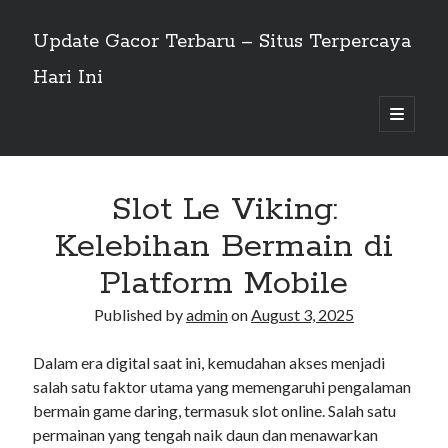
Update Gacor Terbaru – Situs Terpercaya
Hari Ini
open
primary
Sidebar
menu
Search
Search
Slot Le Viking:
Kelebihan Bermain di
Recent Posts
Platform Mobile
Review Lengkap Sweet Bonanza: Fitur, Pembayaran, dan Daya Tariknya
Published by
admin
on
August 3, 2025
Bukan Cuma Zeus, Ini 5 Karakter Ikonik dari Pragmatic Play!
Benarkah Ada Orang yang Benar-Benar Kaya karena Menang Togel?
Dalam era digital saat ini, kemudahan akses menjadi
Mengenal Fitur Multiplier dan Cara Kerjanya di Game Pragmatic
salah satu faktor utama yang memengaruhi pengalaman
7 Pola Gacor Pragmatic Play yang Sering Kasih Jackpot
bermain game daring, termasuk slot online. Salah satu
permainan yang tengah naik daun dan menawarkan