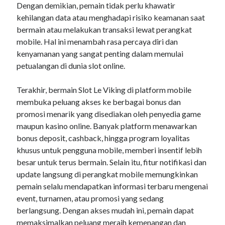
Dengan demikian, pemain tidak perlu khawatir
kehilangan data atau menghadapi risiko keamanan saat
bermain atau melakukan transaksi lewat perangkat
mobile. Hal ini menambah rasa percaya diri dan
kenyamanan yang sangat penting dalam memulai
petualangan di dunia slot online.
Terakhir, bermain Slot Le Viking di platform mobile
membuka peluang akses ke berbagai bonus dan
promosi menarik yang disediakan oleh penyedia game
maupun kasino online. Banyak platform menawarkan
bonus deposit, cashback, hingga program loyalitas
khusus untuk pengguna mobile, memberi insentif lebih
besar untuk terus bermain. Selain itu, fitur notifikasi dan
update langsung di perangkat mobile memungkinkan
pemain selalu mendapatkan informasi terbaru mengenai
event, turnamen, atau promosi yang sedang
berlangsung. Dengan akses mudah ini, pemain dapat
memaksimalkan peluang meraih kemenangan dan