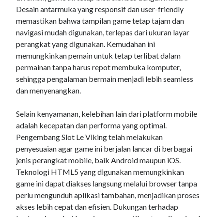
เว็บสล็อต
Desain antarmuka yang responsif dan user-friendly
memastikan bahwa tampilan game tetap tajam dan
เว็บตรง
navigasi mudah digunakan, terlepas dari ukuran layar
togel online
perangkat yang digunakan. Kemudahan ini
memungkinkan pemain untuk tetap terlibat dalam
slot gacor
permainan tanpa harus repot membuka komputer,
sbobet
sehingga pengalaman bermain menjadi lebih seamless
dan menyenangkan.
judi bola
Selain kenyamanan, kelebihan lain dari platform mobile
adalah kecepatan dan performa yang optimal.
Pengembang Slot Le Viking telah melakukan
penyesuaian agar game ini berjalan lancar di berbagai
jenis perangkat mobile, baik Android maupun iOS.
Teknologi HTML5 yang digunakan memungkinkan
game ini dapat diakses langsung melalui browser tanpa
perlu mengunduh aplikasi tambahan, menjadikan proses
akses lebih cepat dan efisien. Dukungan terhadap