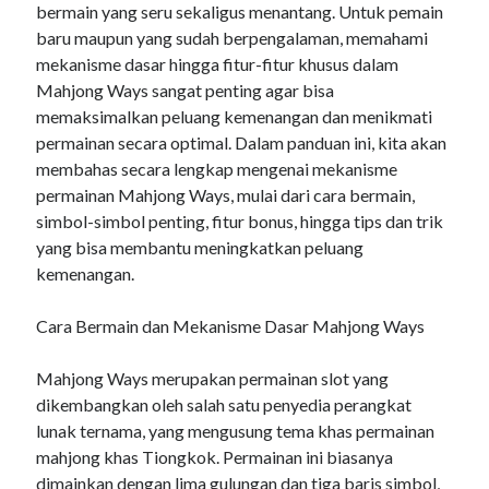
bermain yang seru sekaligus menantang. Untuk pemain
Recent Comments
baru maupun yang sudah berpengalaman, memahami
No comments to show.
mekanisme dasar hingga fitur-fitur khusus dalam
Mahjong Ways sangat penting agar bisa
memaksimalkan peluang kemenangan dan menikmati
Sidebar/Blogroll
permainan secara optimal. Dalam panduan ini, kita akan
BUKTI4D
membahas secara lengkap mengenai mekanisme
permainan Mahjong Ways, mulai dari cara bermain,
koi800
simbol-simbol penting, fitur bonus, hingga tips dan trik
yang bisa membantu meningkatkan peluang
kemenangan.
sideside
Cara Bermain dan Mekanisme Dasar Mahjong Ways
slot online
Mahjong Ways merupakan permainan slot yang
slot
dikembangkan oleh salah satu penyedia perangkat
slot
lunak ternama, yang mengusung tema khas permainan
mahjong khas Tiongkok. Permainan ini biasanya
สล็อตเว็บตรง
dimainkan dengan lima gulungan dan tiga baris simbol,