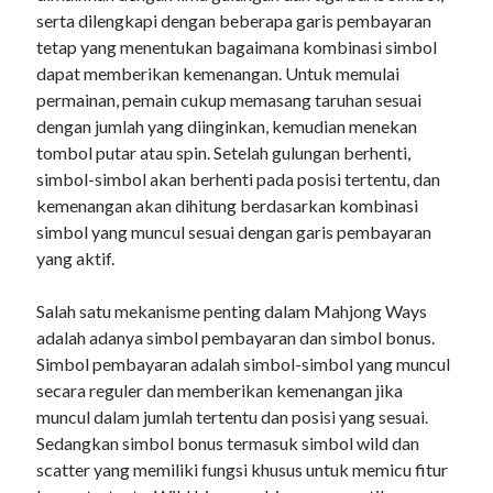
เว็บสล็อต
serta dilengkapi dengan beberapa garis pembayaran
tetap yang menentukan bagaimana kombinasi simbol
เว็บตรง
dapat memberikan kemenangan. Untuk memulai
togel online
permainan, pemain cukup memasang taruhan sesuai
dengan jumlah yang diinginkan, kemudian menekan
slot gacor
tombol putar atau spin. Setelah gulungan berhenti,
sbobet
simbol-simbol akan berhenti pada posisi tertentu, dan
kemenangan akan dihitung berdasarkan kombinasi
judi bola
simbol yang muncul sesuai dengan garis pembayaran
yang aktif.
Salah satu mekanisme penting dalam Mahjong Ways
adalah adanya simbol pembayaran dan simbol bonus.
Simbol pembayaran adalah simbol-simbol yang muncul
secara reguler dan memberikan kemenangan jika
muncul dalam jumlah tertentu dan posisi yang sesuai.
Sedangkan simbol bonus termasuk simbol wild dan
scatter yang memiliki fungsi khusus untuk memicu fitur