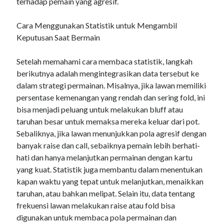
terhadap pemain yang agresif.
Cara Menggunakan Statistik untuk Mengambil
Keputusan Saat Bermain
Setelah memahami cara membaca statistik, langkah
berikutnya adalah mengintegrasikan data tersebut ke
dalam strategi permainan. Misalnya, jika lawan memiliki
persentase kemenangan yang rendah dan sering fold, ini
bisa menjadi peluang untuk melakukan bluff atau
taruhan besar untuk memaksa mereka keluar dari pot.
Sebaliknya, jika lawan menunjukkan pola agresif dengan
banyak raise dan call, sebaiknya pemain lebih berhati-
hati dan hanya melanjutkan permainan dengan kartu
yang kuat. Statistik juga membantu dalam menentukan
kapan waktu yang tepat untuk melanjutkan, menaikkan
taruhan, atau bahkan melipat. Selain itu, data tentang
frekuensi lawan melakukan raise atau fold bisa
digunakan untuk membaca pola permainan dan