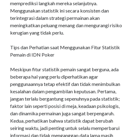
memprediksi langkah mereka selanjutnya.
Menggunakan statistik ini secara konsisten dan
terintegrasi dalam strategi permainan akan
meningkatkan peluang menang dan mengurangi risiko
kerugian yang tidak perlu.
Tips dan Perhatian saat Menggunakan Fitur Statistik
Pemain di IDN Poker
Meskipun fitur statistik pemain sangat berguna, ada
beberapa hal yang perlu diperhatikan agar
penggunaannya tetap efektif dan tidak menimbulkan
kesalahan dalam pengambilan keputusan. Pertama,
jangan terlalu bergantung sepenuhnya pada statistik;
faktor lain seperti posisi di meja, keadaan psikologis,
dan dinamika permainan juga sangat berpengaruh.
Kedua, perhatikan bahwa statistik dapat berubah
seiring waktu, jadi penting untuk selalu memperbarui
informasi dan tidak menganggap data lama masih