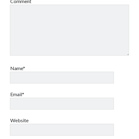
Comment
Name*
Email*
Website