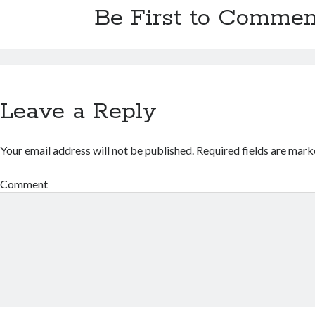
Be First to Commen
Leave a Reply
Your email address will not be published.
Required fields are mar
Comment