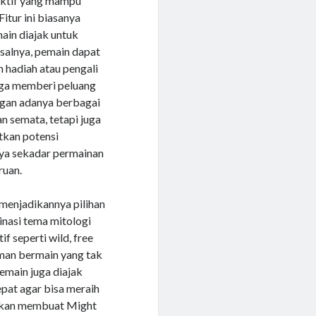
raktif yang mampu
tur ini biasanya
main diajak untuk
salnya, pemain dapat
 hadiah atau pengali
juga memberi peluang
ngan adanya berbagai
n semata, tetapi juga
tkan potensi
nya sekadar permainan
ruan.
menjadikannya pilihan
inasi tema mitologi
if seperti wild, free
aman bermain yang tak
emain juga diajak
epat agar bisa meraih
arkan membuat Might