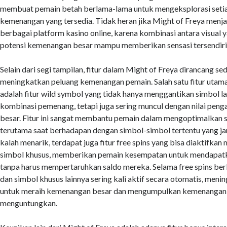
membuat pemain betah berlama-lama untuk mengeksplorasi setiap
kemenangan yang tersedia. Tidak heran jika Might of Freya menjadi
berbagai platform kasino online, karena kombinasi antara visual
potensi kemenangan besar mampu memberikan sensasi tersendiri
Selain dari segi tampilan, fitur dalam Might of Freya dirancang s
meningkatkan peluang kemenangan pemain. Salah satu fitur utam
adalah fitur wild symbol yang tidak hanya menggantikan simbol 
kombinasi pemenang, tetapi juga sering muncul dengan nilai pen
besar. Fitur ini sangat membantu pemain dalam mengoptimalkan s
terutama saat berhadapan dengan simbol-simbol tertentu yang ja
kalah menarik, terdapat juga fitur free spins yang bisa diaktifkan
simbol khusus, memberikan pemain kesempatan untuk mendapatk
tanpa harus mempertaruhkan saldo mereka. Selama free spins berl
dan simbol khusus lainnya sering kali aktif secara otomatis, men
untuk meraih kemenangan besar dan mengumpulkan kemenangan 
menguntungkan.