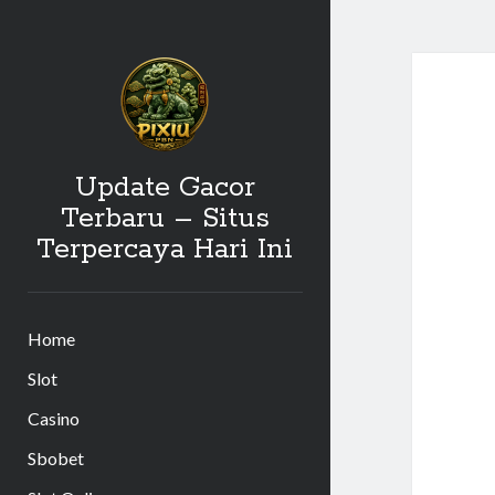
Update Gacor
Terbaru – Situs
Terpercaya Hari Ini
Home
Slot
Casino
Sbobet