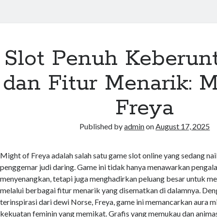
Slot Penuh Keberun
dan Fitur Menarik: M
Freya
Published by
admin
on
August 17, 2025
Might of Freya adalah salah satu game slot online yang sedang na
penggemar judi daring. Game ini tidak hanya menawarkan penga
menyenangkan, tetapi juga menghadirkan peluang besar untuk m
melalui berbagai fitur menarik yang disematkan di dalamnya. De
terinspirasi dari dewi Norse, Freya, game ini memancarkan aura mi
kekuatan feminin yang memikat. Grafis yang memukau dan animas