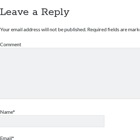
Leave a Reply
Your email address will not be published.
Required fields are mar
Comment
Name*
Email*