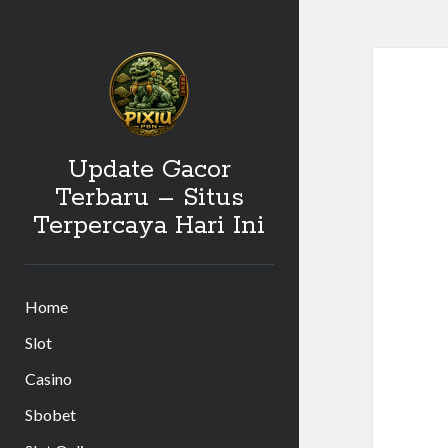
Update Gacor
Terbaru – Situs
Terpercaya Hari Ini
Home
Slot
Casino
Sbobet