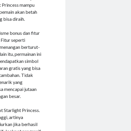
ht Princess mampu
 pemain akan betah
bisa diraih.
nisme bonus dan fitur
itur seperti
emenangan berturut-
ain itu, permainan ini
 mendapatkan simbol
taran gratis yang bisa
tambahan. Tidak
menarik yang
sa mencapai jutaan
ngan besar.
t Starlight Princess.
ggi, artinya
urkan jika berhasil