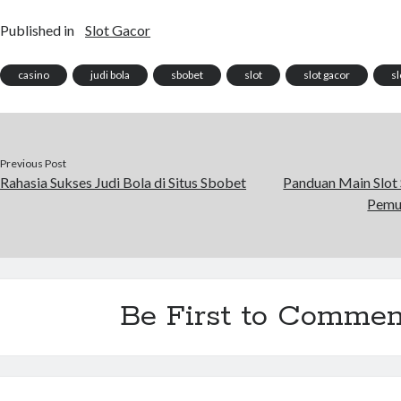
Published in
Slot Gacor
casino
judi bola
sbobet
slot
slot gacor
sl
Previous Post
Rahasia Sukses Judi Bola di Situs Sbobet
Panduan Main Slot S
Pemul
Be First to Commen