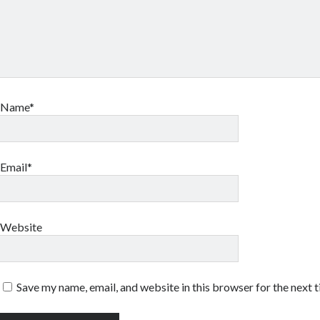
Name*
Email*
Website
Save my name, email, and website in this browser for the next 