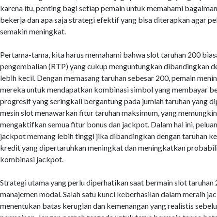
karena itu, penting bagi setiap pemain untuk memahami bagaiman
bekerja dan apa saja strategi efektif yang bisa diterapkan agar 
semakin meningkat.
Pertama-tama, kita harus memahami bahwa slot taruhan 200 bias
pengembalian (RTP) yang cukup menguntungkan dibandingkan de
lebih kecil. Dengan memasang taruhan sebesar 200, pemain meni
mereka untuk mendapatkan kombinasi simbol yang membayar bes
progresif yang seringkali bergantung pada jumlah taruhan yang d
mesin slot menawarkan fitur taruhan maksimum, yang memungki
mengaktifkan semua fitur bonus dan jackpot. Dalam hal ini, pel
jackpot memang lebih tinggi jika dibandingkan dengan taruhan kec
kredit yang dipertaruhkan meningkat dan meningkatkan probabil
kombinasi jackpot.
Strategi utama yang perlu diperhatikan saat bermain slot taruhan
manajemen modal. Salah satu kunci keberhasilan dalam meraih ja
menentukan batas kerugian dan kemenangan yang realistis sebe