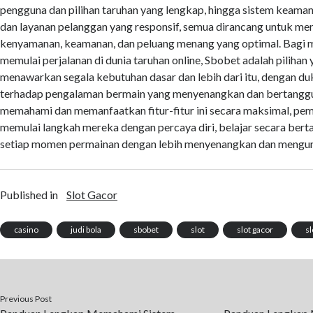
pengguna dan pilihan taruhan yang lengkap, hingga sistem keama
dan layanan pelanggan yang responsif, semua dirancang untuk m
kenyamanan, keamanan, dan peluang menang yang optimal. Bagi 
memulai perjalanan di dunia taruhan online, Sbobet adalah pilihan
menawarkan segala kebutuhan dasar dan lebih dari itu, dengan d
terhadap pengalaman bermain yang menyenangkan dan bertangg
memahami dan memanfaatkan fitur-fitur ini secara maksimal, pem
memulai langkah mereka dengan percaya diri, belajar secara bert
setiap momen permainan dengan lebih menyenangkan dan mengu
Published in
Slot Gacor
casino
judi bola
sbobet
slot
slot gacor
sl
Previous Post