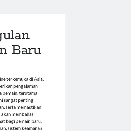
gulan
n Baru
ine terkemuka di Asia,
berikan pengalaman
a pemain, terutama
ini sangat penting
n, serta memastikan
ta akan membahas
at bagi pemain baru,
uhan, sistem keamanan