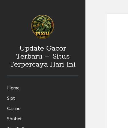
Update Gacor
Terbaru – Situs
Terpercaya Hari Ini
Home
Slot
Casino
Sbobet