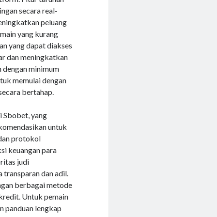
ingan secara real-
eningkatkan peluang
emain yang kurang
an yang dapat diakses
sar dan meningkatkan
han dengan minimum
ntuk memulai dengan
secara bertahap.
i Sbobet, yang
rekomendasikan untuk
dan protokol
ksi keuangan para
ritas judi
 transparan dan adil.
engan berbagai metode
 kredit. Untuk pemain
an panduan lengkap