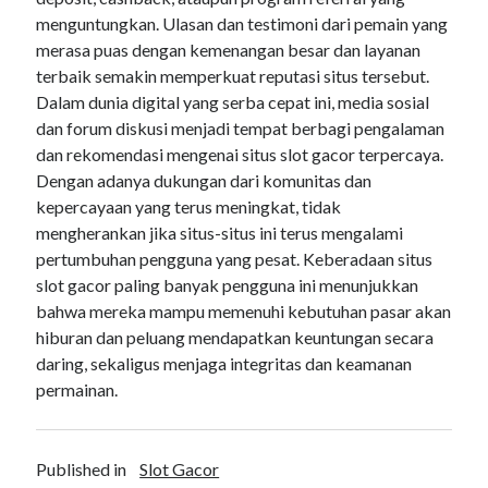
menguntungkan. Ulasan dan testimoni dari pemain yang
merasa puas dengan kemenangan besar dan layanan
terbaik semakin memperkuat reputasi situs tersebut.
Dalam dunia digital yang serba cepat ini, media sosial
dan forum diskusi menjadi tempat berbagi pengalaman
dan rekomendasi mengenai situs slot gacor terpercaya.
Dengan adanya dukungan dari komunitas dan
kepercayaan yang terus meningkat, tidak
mengherankan jika situs-situs ini terus mengalami
pertumbuhan pengguna yang pesat. Keberadaan situs
slot gacor paling banyak pengguna ini menunjukkan
bahwa mereka mampu memenuhi kebutuhan pasar akan
hiburan dan peluang mendapatkan keuntungan secara
daring, sekaligus menjaga integritas dan keamanan
permainan.
Published in
Slot Gacor