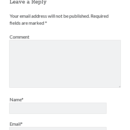
Leave a Reply
Your email address will not be published.
Required
fields are marked
*
Comment
Name*
Email*