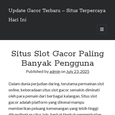
Update Gacor Terbaru – Situs Terpercaya
Hari Ini
open
primary
Sidebar
menu
Search
Search
Situs Slot Gacor Paling
Banyak Pengguna
Recent Posts
Published by
admin
on
July 23, 2025
Review Lengkap Sweet Bonanza: Fitur, Pembayaran, dan Daya Tariknya
Bukan Cuma Zeus, Ini 5 Karakter Ikonik dari Pragmatic Play!
Dalam dunia perjudian daring, terutama permainan slot
Benarkah Ada Orang yang Benar-Benar Kaya karena Menang Togel?
online, keberadaan situs slot gacor semakin diminati
Mengenal Fitur Multiplier dan Cara Kerjanya di Game Pragmatic
oleh para pemain dari berbagai kalangan. Situs slot
7 Pola Gacor Pragmatic Play yang Sering Kasih Jackpot
gacor adalah platform yang dikenal mampu
memberikan peluang kemenangan yang lebih tinggi
dibandingkan situs lain, berkat tingkat pengembalian