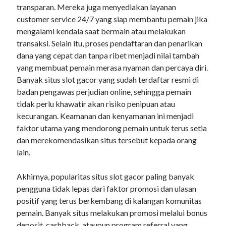
transparan. Mereka juga menyediakan layanan
customer service 24/7 yang siap membantu pemain jika
mengalami kendala saat bermain atau melakukan
transaksi. Selain itu, proses pendaftaran dan penarikan
dana yang cepat dan tanpa ribet menjadi nilai tambah
yang membuat pemain merasa nyaman dan percaya diri.
Banyak situs slot gacor yang sudah terdaftar resmi di
badan pengawas perjudian online, sehingga pemain
tidak perlu khawatir akan risiko penipuan atau
kecurangan. Keamanan dan kenyamanan ini menjadi
faktor utama yang mendorong pemain untuk terus setia
dan merekomendasikan situs tersebut kepada orang
lain.
Akhirnya, popularitas situs slot gacor paling banyak
pengguna tidak lepas dari faktor promosi dan ulasan
positif yang terus berkembang di kalangan komunitas
pemain. Banyak situs melakukan promosi melalui bonus
deposit, cashback, ataupun program referral yang