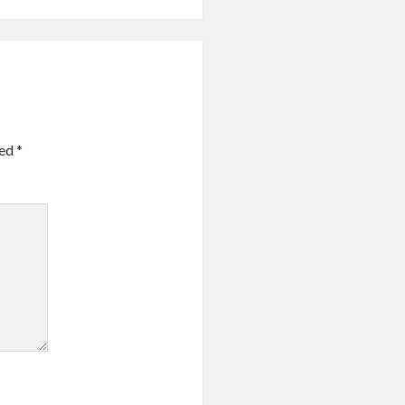
ked
*