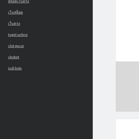
สล็อตเว็บตรง
เว็บสล็อต
เว็บตรง
togel online
slot gacor
sbobet
judi bola