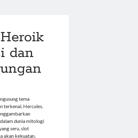
 Heroik
i dan
ungan
mengusung tema
n terkenal, Hercules.
menggambarkan
dalam dunia mitologi
ang seru, slot
ta akan kekuatan,