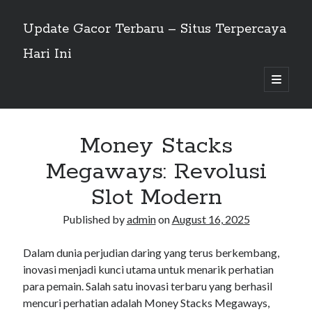
Update Gacor Terbaru – Situs Terpercaya
Hari Ini
open
primary
Sidebar
menu
Search
Search
Money Stacks
Megaways: Revolusi
Recent Posts
Slot Modern
Review Lengkap Sweet Bonanza: Fitur, Pembayaran, dan Daya Tariknya
Published by
admin
on
August 16, 2025
Bukan Cuma Zeus, Ini 5 Karakter Ikonik dari Pragmatic Play!
Benarkah Ada Orang yang Benar-Benar Kaya karena Menang Togel?
Dalam dunia perjudian daring yang terus berkembang,
Mengenal Fitur Multiplier dan Cara Kerjanya di Game Pragmatic
inovasi menjadi kunci utama untuk menarik perhatian
7 Pola Gacor Pragmatic Play yang Sering Kasih Jackpot
para pemain. Salah satu inovasi terbaru yang berhasil
mencuri perhatian adalah Money Stacks Megaways,