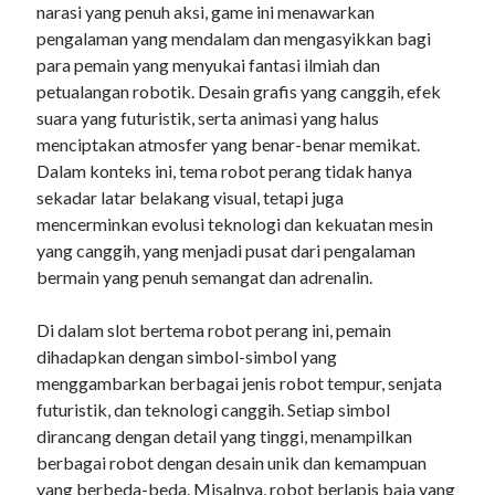
narasi yang penuh aksi, game ini menawarkan
Recent Comments
pengalaman yang mendalam dan mengasyikkan bagi
No comments to show.
para pemain yang menyukai fantasi ilmiah dan
petualangan robotik. Desain grafis yang canggih, efek
suara yang futuristik, serta animasi yang halus
Sidebar/Blogroll
menciptakan atmosfer yang benar-benar memikat.
BUKTI4D
Dalam konteks ini, tema robot perang tidak hanya
sekadar latar belakang visual, tetapi juga
koi800
mencerminkan evolusi teknologi dan kekuatan mesin
yang canggih, yang menjadi pusat dari pengalaman
bermain yang penuh semangat dan adrenalin.
sideside
Di dalam slot bertema robot perang ini, pemain
slot online
dihadapkan dengan simbol-simbol yang
menggambarkan berbagai jenis robot tempur, senjata
slot
futuristik, dan teknologi canggih. Setiap simbol
slot
dirancang dengan detail yang tinggi, menampilkan
berbagai robot dengan desain unik dan kemampuan
สล็อตเว็บตรง
yang berbeda-beda. Misalnya, robot berlapis baja yang