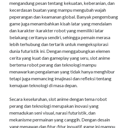
mengandung pesan tentang kekuatan, keberanian, dan
kecerdasan buatan yang mampu mengubah wajah
peperangan dan keamanan global. Banyak pengembang
game juga menambahkan kisah latar yang mendalam
dan karakter-karakter robot yang memiliki latar
belakang ceritanya sendiri, sehingga pemain merasa
lebih terhubung dan tertarik untuk mengeksplorasi
dunia futuristik ini. Dengan menggabungkan elemen
cerita yang kuat dan gameplay yang seru, slot anime
bertema robot perang dan teknologi mampu
menawarkan pengalaman yang tidak hanya menghibur
tetapi juga memancing imajinasi dan refleksi tentang
kemajuan teknologi di masa depan.
Secara keseluruhan, slot anime dengan tema robot
perang dan teknologi merupakan inovasi yang
memadukan seni visual, narasi futuristik, dan
mekanisme permainan yang canggih. Dengan desain
yang menawan dan fitur-fitur inovatif, game ini mampu