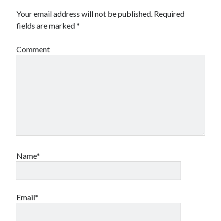
Your email address will not be published.
Required
fields are marked
*
Comment
Name*
Email*