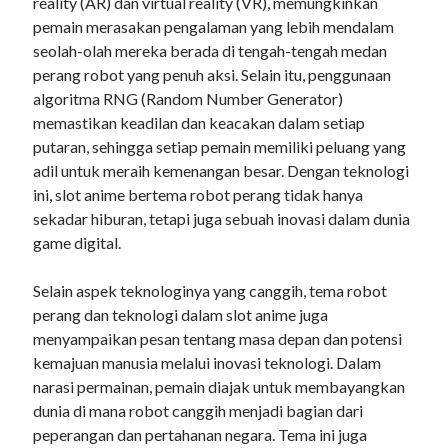
reality (AR) dan virtual reality (VR), memungkinkan
pemain merasakan pengalaman yang lebih mendalam
seolah-olah mereka berada di tengah-tengah medan
perang robot yang penuh aksi. Selain itu, penggunaan
algoritma RNG (Random Number Generator)
memastikan keadilan dan keacakan dalam setiap
putaran, sehingga setiap pemain memiliki peluang yang
adil untuk meraih kemenangan besar. Dengan teknologi
ini, slot anime bertema robot perang tidak hanya
sekadar hiburan, tetapi juga sebuah inovasi dalam dunia
game digital.
Selain aspek teknologinya yang canggih, tema robot
perang dan teknologi dalam slot anime juga
menyampaikan pesan tentang masa depan dan potensi
kemajuan manusia melalui inovasi teknologi. Dalam
narasi permainan, pemain diajak untuk membayangkan
dunia di mana robot canggih menjadi bagian dari
peperangan dan pertahanan negara. Tema ini juga