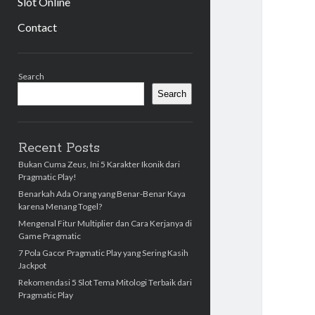
Slot Online
Contact
Sidebar
Search
Search
Recent Posts
Bukan Cuma Zeus, Ini 5 Karakter Ikonik dari
Pragmatic Play!
Benarkah Ada Orang yang Benar-Benar Kaya
karena Menang Togel?
Mengenal Fitur Multiplier dan Cara Kerjanya di
Game Pragmatic
7 Pola Gacor Pragmatic Play yang Sering Kasih
Jackpot
Rekomendasi 5 Slot Tema Mitologi Terbaik dari
Pragmatic Play