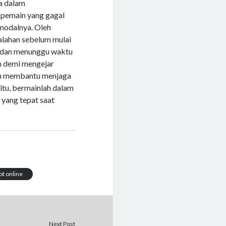
ma dalam
 pemain yang gagal
modalnya. Oleh
alahan sebelum mulai
i dan menunggu waktu
in demi mengejar
kan membantu menjaga
 itu, bermainlah dalam
 yang tepat saat
ot online
Next Post