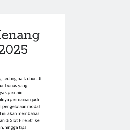
Menang
 2025
g sedang naik daun di
tur bonus yang
anyak pemain
lnya permainan judi
n pengelolaan modal
l ini akan membahas
 di Slot Fire Strike
, hingga tips