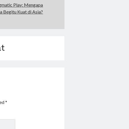
gmatic Play: Mengapa
 Begitu Kuat di Asia?
t
ked
*