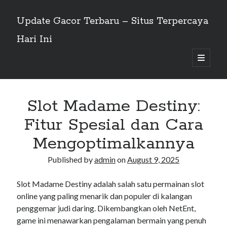
Update Gacor Terbaru – Situs Terpercaya
Hari Ini
open
primary
Sidebar
menu
Search
Search
Slot Madame Destiny:
Fitur Spesial dan Cara
Recent Posts
Mengoptimalkannya
Review Lengkap Sweet Bonanza: Fitur, Pembayaran, dan Daya Tariknya
Published by
admin
on
August 9, 2025
Bukan Cuma Zeus, Ini 5 Karakter Ikonik dari Pragmatic Play!
Benarkah Ada Orang yang Benar-Benar Kaya karena Menang Togel?
Slot Madame Destiny adalah salah satu permainan slot
Mengenal Fitur Multiplier dan Cara Kerjanya di Game Pragmatic
online yang paling menarik dan populer di kalangan
7 Pola Gacor Pragmatic Play yang Sering Kasih Jackpot
penggemar judi daring. Dikembangkan oleh NetEnt,
game ini menawarkan pengalaman bermain yang penuh