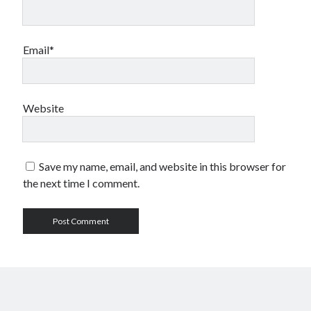
Email*
Website
Save my name, email, and website in this browser for
the next time I comment.