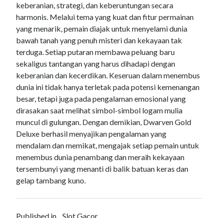
keberanian, strategi, dan keberuntungan secara
harmonis. Melalui tema yang kuat dan fitur permainan
yang menarik, pemain diajak untuk menyelami dunia
bawah tanah yang penuh misteri dan kekayaan tak
terduga. Setiap putaran membawa peluang baru
sekaligus tantangan yang harus dihadapi dengan
keberanian dan kecerdikan. Keseruan dalam menembus
dunia ini tidak hanya terletak pada potensi kemenangan
besar, tetapi juga pada pengalaman emosional yang
dirasakan saat melihat simbol-simbol logam mulia
muncul di gulungan. Dengan demikian, Dwarven Gold
Deluxe berhasil menyajikan pengalaman yang
mendalam dan memikat, mengajak setiap pemain untuk
menembus dunia penambang dan meraih kekayaan
tersembunyi yang menanti di balik batuan keras dan
gelap tambang kuno.
Published in
Slot Gacor