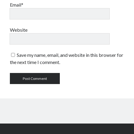
Email*
Website
Save my name, email, and website in this browser for
the next time I comment.