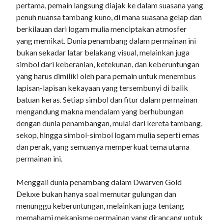
pertama, pemain langsung diajak ke dalam suasana yang
Recent Comments
penuh nuansa tambang kuno, di mana suasana gelap dan
No comments to show.
berkilauan dari logam mulia menciptakan atmosfer
yang memikat. Dunia penambang dalam permainan ini
bukan sekadar latar belakang visual, melainkan juga
Sidebar/Blogroll
simbol dari keberanian, ketekunan, dan keberuntungan
BUKTI4D
yang harus dimiliki oleh para pemain untuk menembus
lapisan-lapisan kekayaan yang tersembunyi di balik
koi800
batuan keras. Setiap simbol dan fitur dalam permainan
mengandung makna mendalam yang berhubungan
dengan dunia penambangan, mulai dari kereta tambang,
sideside
sekop, hingga simbol-simbol logam mulia seperti emas
dan perak, yang semuanya memperkuat tema utama
slot online
permainan ini.
slot
Menggali dunia penambang dalam Dwarven Gold
slot
Deluxe bukan hanya soal memutar gulungan dan
menunggu keberuntungan, melainkan juga tentang
สล็อตเว็บตรง
memahami mekanisme permainan yang dirancang untuk