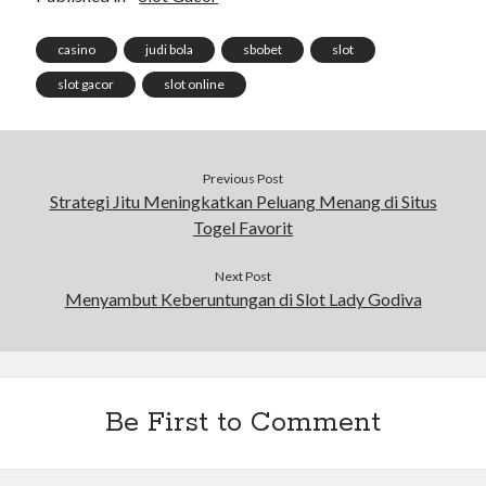
casino
judi bola
sbobet
slot
slot gacor
slot online
Previous Post
Strategi Jitu Meningkatkan Peluang Menang di Situs
Togel Favorit
Next Post
Menyambut Keberuntungan di Slot Lady Godiva
Be First to Comment