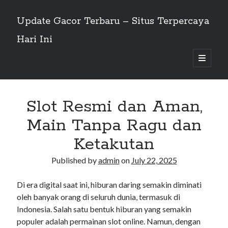
Update Gacor Terbaru – Situs Terpercaya
Hari Ini
open
primary
Sidebar
menu
Search
Search
Slot Resmi dan Aman,
Main Tanpa Ragu dan
Recent Posts
Ketakutan
Bukan Cuma Zeus, Ini 5 Karakter Ikonik dari Pragmatic Play!
Published by
admin
on
July 22, 2025
Benarkah Ada Orang yang Benar-Benar Kaya karena Menang Togel?
Mengenal Fitur Multiplier dan Cara Kerjanya di Game Pragmatic
Di era digital saat ini, hiburan daring semakin diminati
7 Pola Gacor Pragmatic Play yang Sering Kasih Jackpot
oleh banyak orang di seluruh dunia, termasuk di
Rekomendasi 5 Slot Tema Mitologi Terbaik dari Pragmatic Play
Indonesia. Salah satu bentuk hiburan yang semakin
populer adalah permainan slot online. Namun, dengan