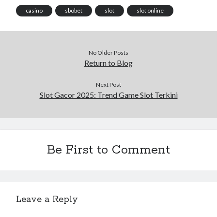
casino
sbobet
slot
slot online
No Older Posts
Return to Blog
Next Post
Slot Gacor 2025: Trend Game Slot Terkini
Be First to Comment
Leave a Reply