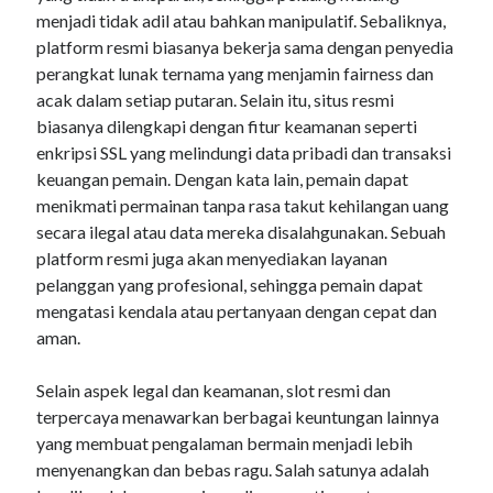
เว็บสล็อต
menjadi tidak adil atau bahkan manipulatif. Sebaliknya,
platform resmi biasanya bekerja sama dengan penyedia
เว็บตรง
perangkat lunak ternama yang menjamin fairness dan
togel online
acak dalam setiap putaran. Selain itu, situs resmi
biasanya dilengkapi dengan fitur keamanan seperti
slot gacor
enkripsi SSL yang melindungi data pribadi dan transaksi
sbobet
keuangan pemain. Dengan kata lain, pemain dapat
menikmati permainan tanpa rasa takut kehilangan uang
judi bola
secara ilegal atau data mereka disalahgunakan. Sebuah
platform resmi juga akan menyediakan layanan
pelanggan yang profesional, sehingga pemain dapat
mengatasi kendala atau pertanyaan dengan cepat dan
aman.
Selain aspek legal dan keamanan, slot resmi dan
terpercaya menawarkan berbagai keuntungan lainnya
yang membuat pengalaman bermain menjadi lebih
menyenangkan dan bebas ragu. Salah satunya adalah