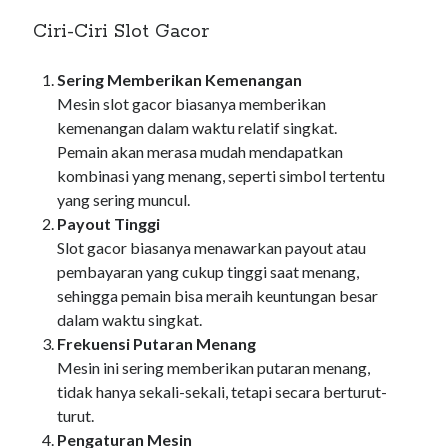
เว็บสล็อต
Ciri-Ciri Slot Gacor
เว็บตรง
Sering Memberikan Kemenangan
togel online
Mesin slot gacor biasanya memberikan
slot gacor
kemenangan dalam waktu relatif singkat.
Pemain akan merasa mudah mendapatkan
sbobet
kombinasi yang menang, seperti simbol tertentu
judi bola
yang sering muncul.
Payout Tinggi
Slot gacor biasanya menawarkan payout atau
pembayaran yang cukup tinggi saat menang,
sehingga pemain bisa meraih keuntungan besar
dalam waktu singkat.
Frekuensi Putaran Menang
Mesin ini sering memberikan putaran menang,
tidak hanya sekali-sekali, tetapi secara berturut-
turut.
Pengaturan Mesin