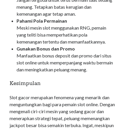
menang. Tetapkan batas kerugian dan
kemenangan agar tetap aman.
Pahami Pola Permainan
Meski mesin slot menggunakan RNG, pemain
yang teliti bisa memperhatikan pola
kemenangan tertentu dan memanfaatkannya.
Gunakan Bonus dan Promo
Manfaatkan bonus deposit dan promo dari situs
slot online untuk memperpanjang waktu bermain
dan meningkatkan peluang menang.
Kesimpulan
Slot gacor merupakan fenomena yang menarik dan
menguntungkan bagi para pemain slot online. Dengan
mengenali ciri-ciri mesin yang sedang gacor dan
menerapkan strategi tepat, peluang memenangkan
jackpot besar bisa semakin terbuka. Ingat, meskipun