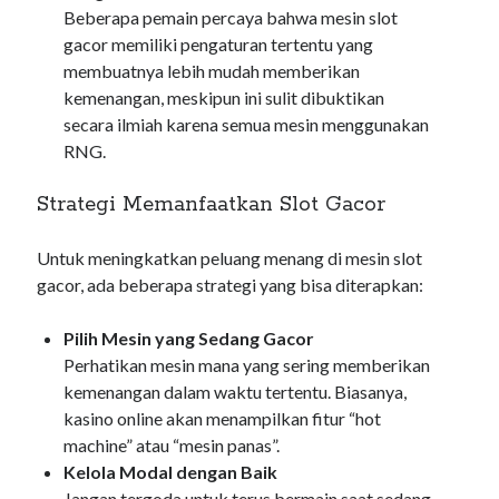
Beberapa pemain percaya bahwa mesin slot
gacor memiliki pengaturan tertentu yang
membuatnya lebih mudah memberikan
kemenangan, meskipun ini sulit dibuktikan
secara ilmiah karena semua mesin menggunakan
RNG.
Strategi Memanfaatkan Slot Gacor
Untuk meningkatkan peluang menang di mesin slot
gacor, ada beberapa strategi yang bisa diterapkan:
Pilih Mesin yang Sedang Gacor
Perhatikan mesin mana yang sering memberikan
kemenangan dalam waktu tertentu. Biasanya,
kasino online akan menampilkan fitur “hot
machine” atau “mesin panas”.
Kelola Modal dengan Baik
Jangan tergoda untuk terus bermain saat sedang